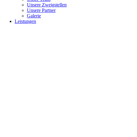
Unsere Zweigstellen
Unsere Partner
Galerie
Leistungen