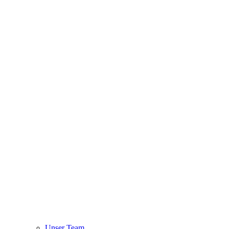
Unser Team