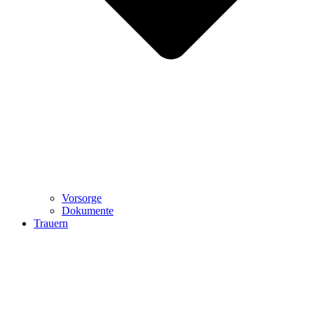
Vorsorge
Dokumente
Trauern