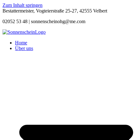
Zum Inhalt springen
Bestattermeister, Vogteierstraße 25-27, 42555 Velbert
02052 53 48 |
sonnenscheinohg@me.com
Home
Über uns