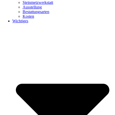
Steinmetzwerkstatt
Ausstellung
Bestattungsarten
Kosten
Wichtiges