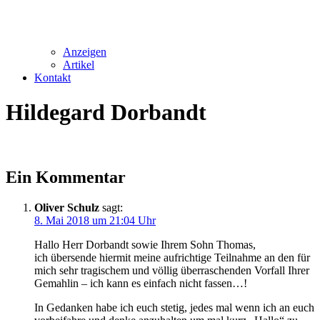
Anzeigen
Artikel
Kontakt
Hildegard Dorbandt
Ein Kommentar
Oliver Schulz
sagt:
8. Mai 2018 um 21:04 Uhr
Hallo Herr Dorbandt sowie Ihrem Sohn Thomas,
ich übersende hiermit meine aufrichtige Teilnahme an den für
mich sehr tragischem und völlig überraschenden Vorfall Ihrer
Gemahlin – ich kann es einfach nicht fassen…!
In Gedanken habe ich euch stetig, jedes mal wenn ich an euch