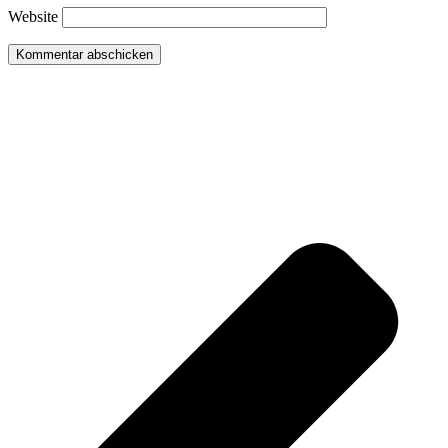
Website