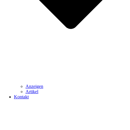
Anzeigen
Artikel
Kontakt