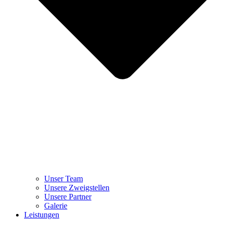
Unser Team
Unsere Zweigstellen
Unsere Partner
Galerie
Leistungen