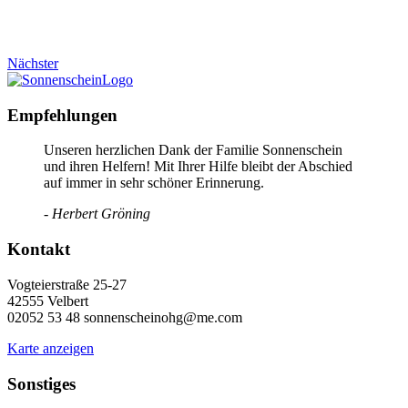
Nächster
Empfehlungen
Unseren herzlichen Dank der Familie Sonnenschein
und ihren Helfern! Mit Ihrer Hilfe bleibt der Abschied
auf immer in sehr schöner Erinnerung.
- Herbert Gröning
Kontakt
Vogteierstraße 25-27
42555 Velbert
02052 53 48 sonnenscheinohg@me.com
Karte anzeigen
Sonstiges