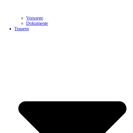
Vorsorge
Dokumente
Trauern