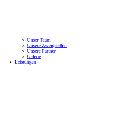
Unser Team
Unsere Zweigstellen
Unsere Partner
Galerie
Leistungen