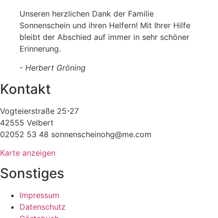
Unseren herzlichen Dank der Familie
Sonnenschein und ihren Helfern! Mit Ihrer Hilfe
bleibt der Abschied auf immer in sehr schöner
Erinnerung.
- Herbert Gröning
Kontakt
Vogteierstraße 25-27
42555 Velbert
02052 53 48 sonnenscheinohg@me.com
Karte anzeigen
Sonstiges
Impressum
Datenschutz