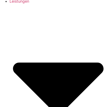
Leistungen