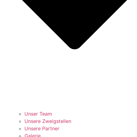
Unser Team
Unsere Zweigstellen
Unsere Partner
Galerie