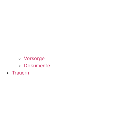
Vorsorge
Dokumente
Trauern