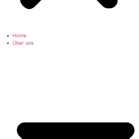
Home
Über uns