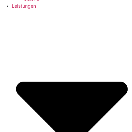
Leistungen