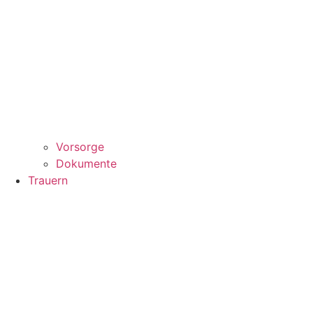
Vorsorge
Dokumente
Trauern