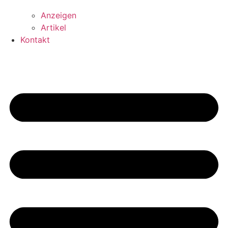
Anzeigen
Artikel
Kontakt