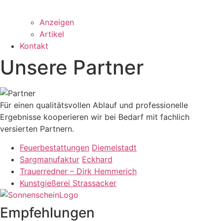
Anzeigen
Artikel
Kontakt
Unsere Partner
Für einen qualitätsvollen Ablauf und professionelle
Ergebnisse kooperieren wir bei Bedarf mit fachlich
versierten Partnern.
Feuerbestattungen
Diemelstadt
Sargmanufaktur
Eckhard
Trauerredner – Dirk Hemmerich
Kunstgießerei Strassacker
Empfehlungen