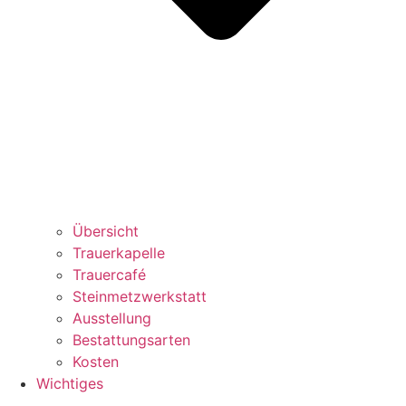
Übersicht
Trauerkapelle
Trauercafé
Steinmetzwerkstatt
Ausstellung
Bestattungsarten
Kosten
Wichtiges