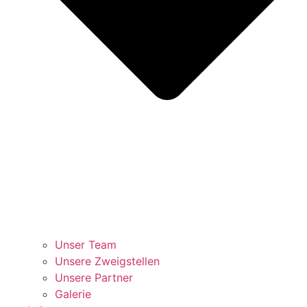
Unser Team
Unsere Zweigstellen
Unsere Partner
Galerie