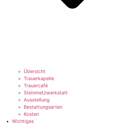
Übersicht
Trauerkapelle
Trauercafé
Steinmetzwerkstatt
Ausstellung
Bestattungsarten
Kosten
Wichtiges