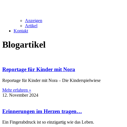
Anzeigen
Artikel
Kontakt
Blogartikel
Reportage für Kinder mit Nora
Reportage für Kinder mit Nora – Die Kinderspielwiese
Mehr erfahren »
12. November 2024
Erinnerungen im Herzen tragen…
Ein Fingerabdruck ist so einzigartig wie das Leben.