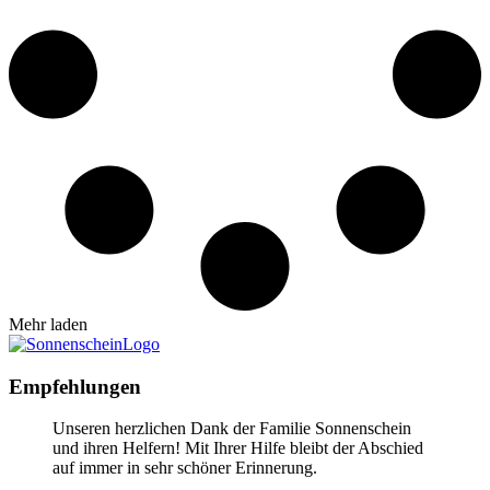
Mehr laden
Empfehlungen
Unseren herzlichen Dank der Familie Sonnenschein
und ihren Helfern! Mit Ihrer Hilfe bleibt der Abschied
auf immer in sehr schöner Erinnerung.