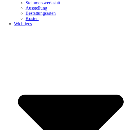
Steinmetzwerkstatt
Ausstellung
Bestattungsarten
Kosten
Wichtiges