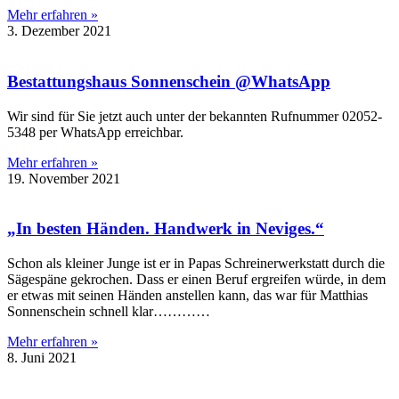
Mehr erfahren »
3. Dezember 2021
Bestattungshaus Sonnenschein @WhatsApp
Wir sind für Sie jetzt auch unter der bekannten Rufnummer 02052-
5348 per WhatsApp erreichbar.
Mehr erfahren »
19. November 2021
„In besten Händen. Handwerk in Neviges.“
Schon als kleiner Junge ist er in Papas Schreinerwerkstatt durch die
Sägespäne gekrochen. Dass er einen Beruf ergreifen würde, in dem
er etwas mit seinen Händen anstellen kann, das war für Matthias
Sonnenschein schnell klar…………
Mehr erfahren »
8. Juni 2021