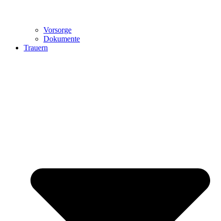
Vorsorge
Dokumente
Trauern