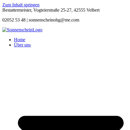
Zum Inhalt springen
Bestattermeister, Vogteierstraße 25-27, 42555 Velbert
02052 53 48 |
sonnenscheinohg@me.com
Home
Über uns