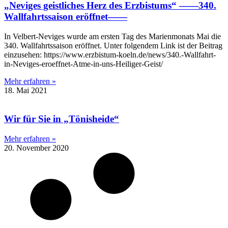
„Neviges geistliches Herz des Erzbistums“ ——340.
Wallfahrtssaison eröffnet——
In Velbert-Neviges wurde am ersten Tag des Marienmonats Mai die
340. Wallfahrtssaison eröffnet. Unter folgendem Link ist der Beitrag
einzusehen: https://www.erzbistum-koeln.de/news/340.-Wallfahrt-
in-Neviges-eroeffnet-Atme-in-uns-Heiliger-Geist/
Mehr erfahren »
18. Mai 2021
Wir für Sie in „Tönisheide“
Mehr erfahren »
20. November 2020