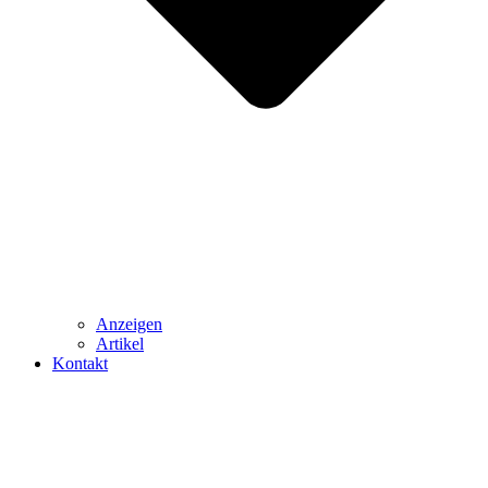
Anzeigen
Artikel
Kontakt