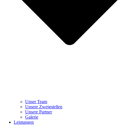
Unser Team
Unsere Zweigstellen
Unsere Partner
Galerie
Leistungen