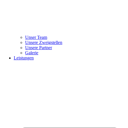
Unser Team
Unsere Zweigstellen
Unsere Partner
Galerie
Leistungen