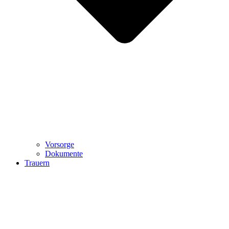
Vorsorge
Dokumente
Trauern