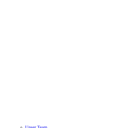
Unser Team