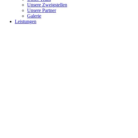
Unsere Zweigstellen
Unsere Partner
Galerie
Leistungen