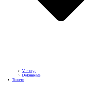
Vorsorge
Dokumente
Trauern