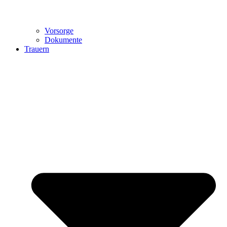
Vorsorge
Dokumente
Trauern