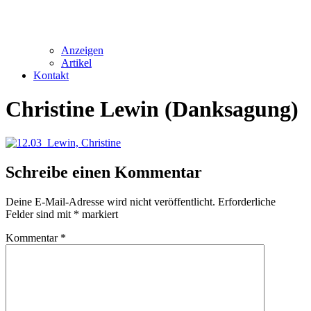
Anzeigen
Artikel
Kontakt
Christine Lewin (Danksagung)
Schreibe einen Kommentar
Deine E-Mail-Adresse wird nicht veröffentlicht.
Erforderliche
Felder sind mit
*
markiert
Kommentar
*