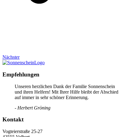
Nächster
Empfehlungen
Unseren herzlichen Dank der Familie Sonnenschein
und ihren Helfern! Mit Ihrer Hilfe bleibt der Abschied
auf immer in sehr schöner Erinnerung.
- Herbert Gröning
Kontakt
Vogteierstraße 25-27
42555 Velbert