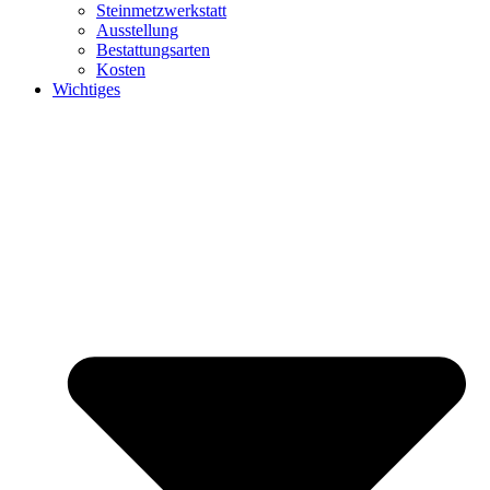
Steinmetzwerkstatt
Ausstellung
Bestattungsarten
Kosten
Wichtiges