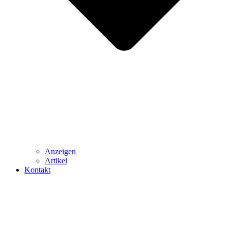
Anzeigen
Artikel
Kontakt