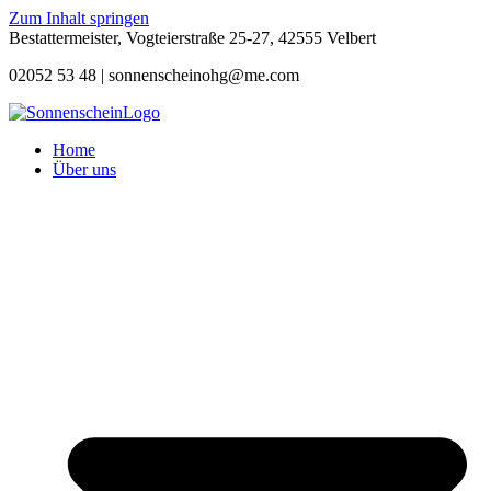
Zum Inhalt springen
Bestattermeister, Vogteierstraße 25-27, 42555 Velbert
02052 53 48 |
sonnenscheinohg@me.com
Home
Über uns