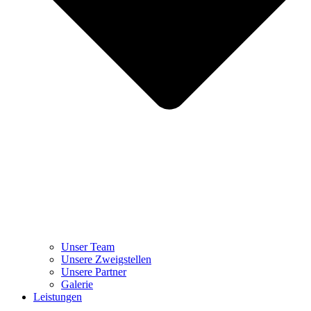
Unser Team
Unsere Zweigstellen
Unsere Partner
Galerie
Leistungen