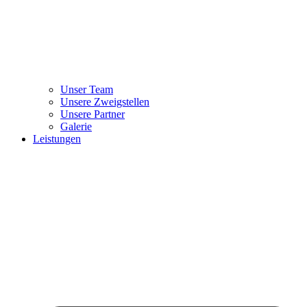
Unser Team
Unsere Zweigstellen
Unsere Partner
Galerie
Leistungen