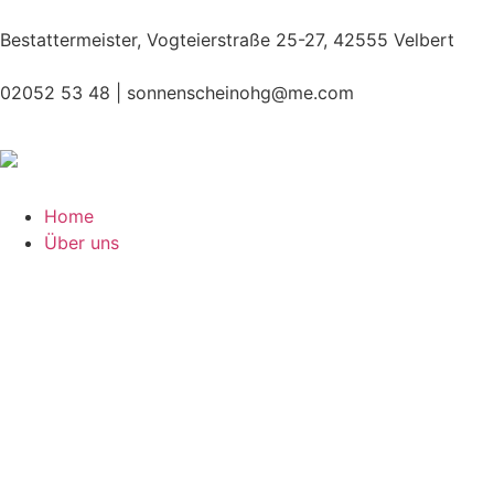
Bestattermeister, Vogteierstraße 25-27, 42555 Velbert
02052 53 48 |
sonnenscheinohg@me.com
Home
Über uns