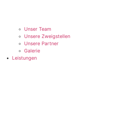
Unser Team
Unsere Zweigstellen
Unsere Partner
Galerie
Leistungen