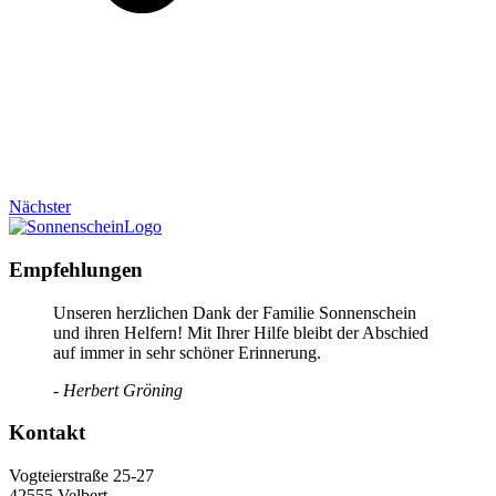
Nächster
Empfehlungen
Unseren herzlichen Dank der Familie Sonnenschein
und ihren Helfern! Mit Ihrer Hilfe bleibt der Abschied
auf immer in sehr schöner Erinnerung.
- Herbert Gröning
Kontakt
Vogteierstraße 25-27
42555 Velbert