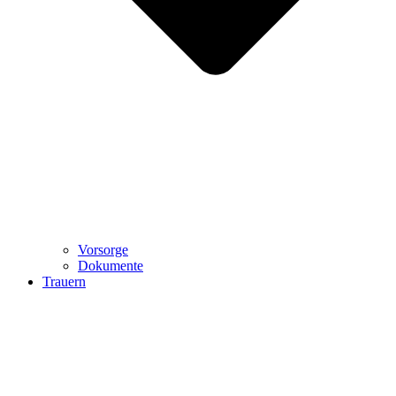
Vorsorge
Dokumente
Trauern