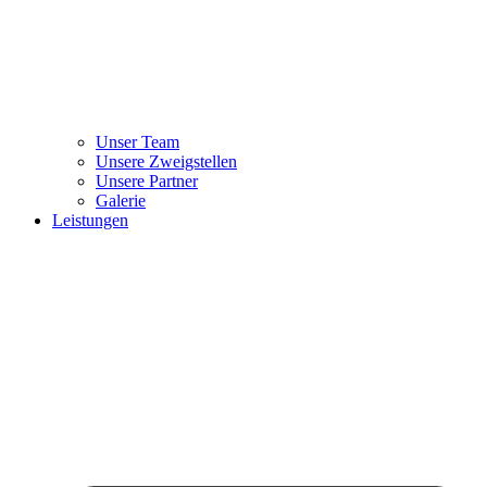
Unser Team
Unsere Zweigstellen
Unsere Partner
Galerie
Leistungen