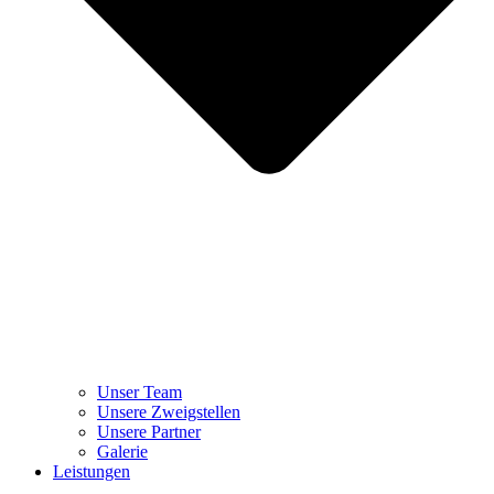
Unser Team
Unsere Zweigstellen
Unsere Partner
Galerie
Leistungen