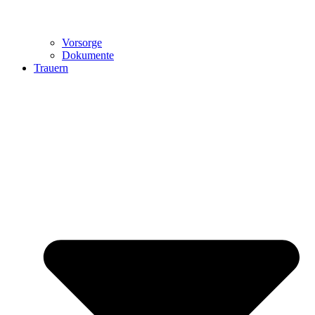
Vorsorge
Dokumente
Trauern