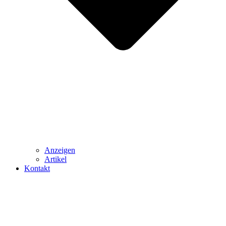
Anzeigen
Artikel
Kontakt