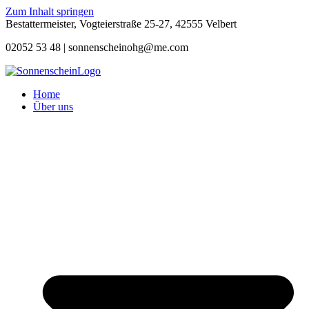
Zum Inhalt springen
Bestattermeister, Vogteierstraße 25-27, 42555 Velbert
02052 53 48 |
sonnenscheinohg@me.com
Home
Über uns