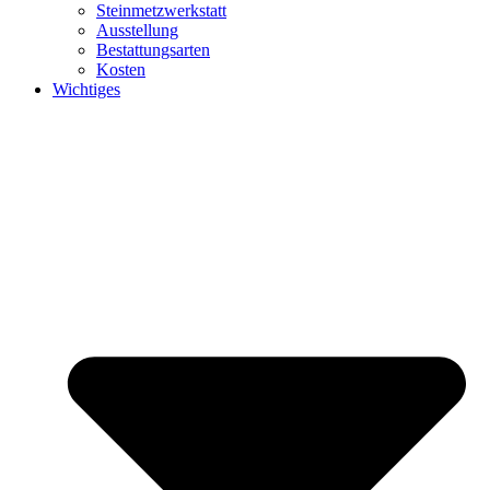
Steinmetzwerkstatt
Ausstellung
Bestattungsarten
Kosten
Wichtiges