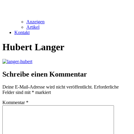
Anzeigen
Artikel
Kontakt
Hubert Langer
Schreibe einen Kommentar
Deine E-Mail-Adresse wird nicht veröffentlicht.
Erforderliche
Felder sind mit
*
markiert
Kommentar
*