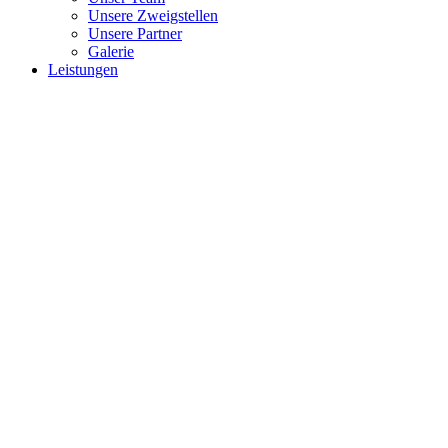
Unsere Zweigstellen
Unsere Partner
Galerie
Leistungen