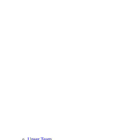
Unser Team