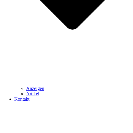
Anzeigen
Artikel
Kontakt