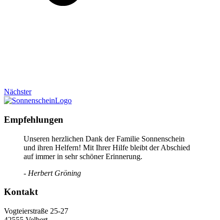
Nächster
Empfehlungen
Unseren herzlichen Dank der Familie Sonnenschein
und ihren Helfern! Mit Ihrer Hilfe bleibt der Abschied
auf immer in sehr schöner Erinnerung.
- Herbert Gröning
Kontakt
Vogteierstraße 25-27
42555 Velbert