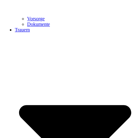
Vorsorge
Dokumente
Trauern