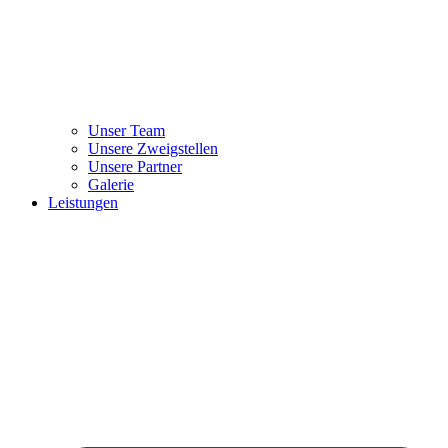
Unser Team
Unsere Zweigstellen
Unsere Partner
Galerie
Leistungen