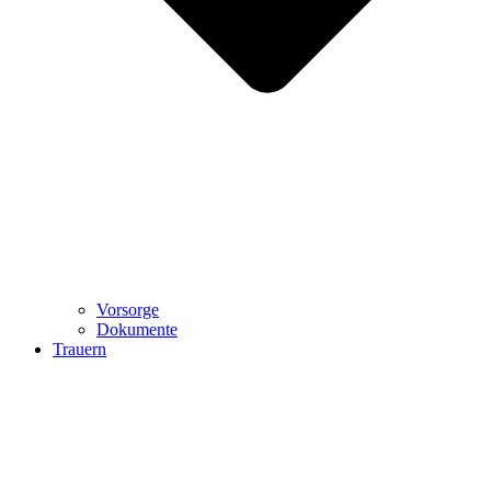
Vorsorge
Dokumente
Trauern