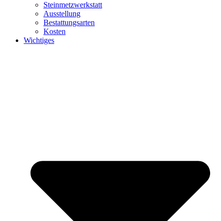
Steinmetzwerkstatt
Ausstellung
Bestattungsarten
Kosten
Wichtiges