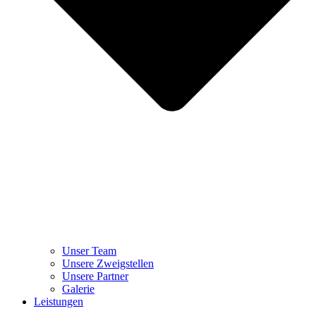
Unser Team
Unsere Zweigstellen
Unsere Partner
Galerie
Leistungen