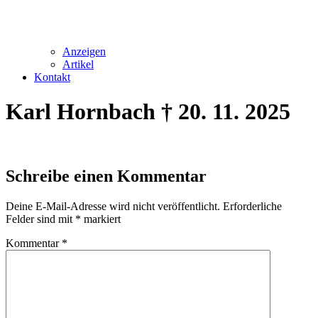
Anzeigen
Artikel
Kontakt
Karl Hornbach † 20. 11. 2025
Schreibe einen Kommentar
Deine E-Mail-Adresse wird nicht veröffentlicht.
Erforderliche
Felder sind mit
*
markiert
Kommentar
*