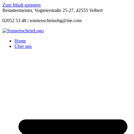
Zum Inhalt springen
Bestattermeister, Vogteierstraße 25-27, 42555 Velbert
02052 53 48 |
sonnenscheinohg@me.com
Home
Über uns