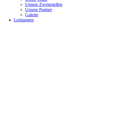
Unsere Zweigstellen
Unsere Partner
Galerie
Leistungen