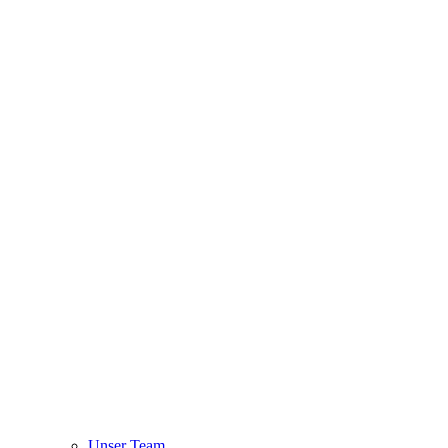
Unser Team