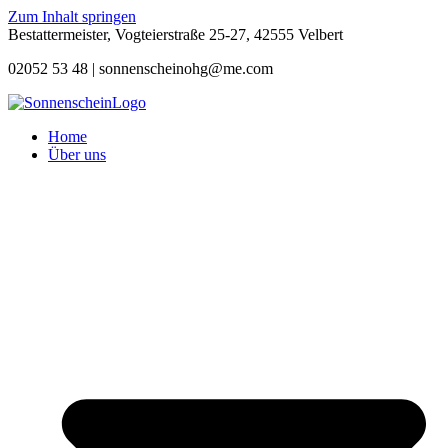
Zum Inhalt springen
Bestattermeister, Vogteierstraße 25-27, 42555 Velbert
02052 53 48 |
sonnenscheinohg@me.com
Home
Über uns