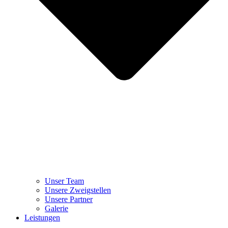
Unser Team
Unsere Zweigstellen
Unsere Partner
Galerie
Leistungen