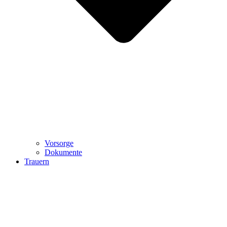
Vorsorge
Dokumente
Trauern