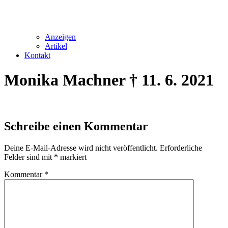
Anzeigen
Artikel
Kontakt
Monika Machner † 11. 6. 2021
Schreibe einen Kommentar
Deine E-Mail-Adresse wird nicht veröffentlicht.
Erforderliche
Felder sind mit
*
markiert
Kommentar
*