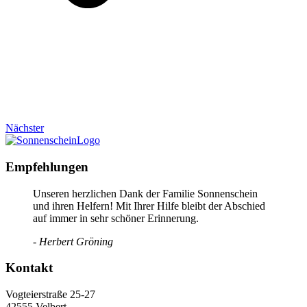
Nächster
Empfehlungen
Unseren herzlichen Dank der Familie Sonnenschein
und ihren Helfern! Mit Ihrer Hilfe bleibt der Abschied
auf immer in sehr schöner Erinnerung.
- Herbert Gröning
Kontakt
Vogteierstraße 25-27
42555 Velbert