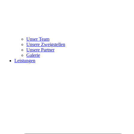
Unser Team
Unsere Zweigstellen
Unsere Partner
Galerie
Leistungen