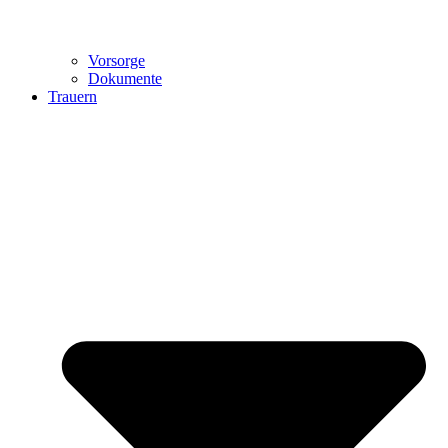
Vorsorge
Dokumente
Trauern