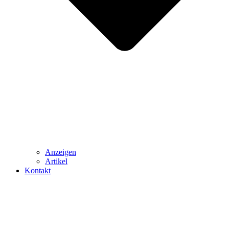
Anzeigen
Artikel
Kontakt