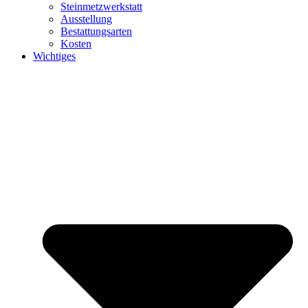
Steinmetzwerkstatt
Ausstellung
Bestattungsarten
Kosten
Wichtiges