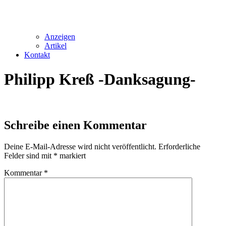
Anzeigen
Artikel
Kontakt
Philipp Kreß -Danksagung-
Schreibe einen Kommentar
Deine E-Mail-Adresse wird nicht veröffentlicht.
Erforderliche
Felder sind mit
*
markiert
Kommentar
*