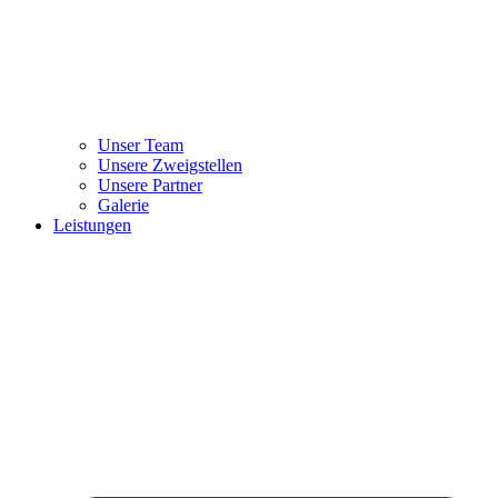
Unser Team
Unsere Zweigstellen
Unsere Partner
Galerie
Leistungen