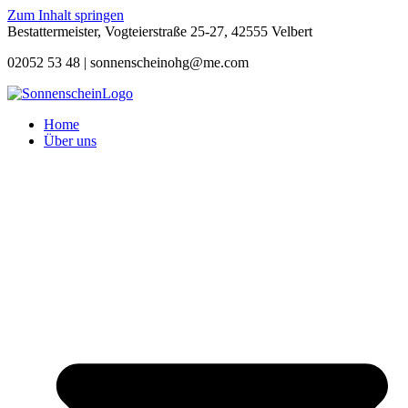
Zum Inhalt springen
Bestattermeister, Vogteierstraße 25-27, 42555 Velbert
02052 53 48 |
sonnenscheinohg@me.com
Home
Über uns