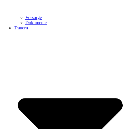
Vorsorge
Dokumente
Trauern