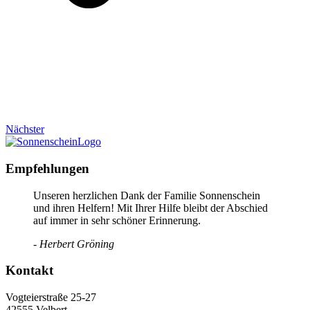
Nächster
Empfehlungen
Unseren herzlichen Dank der Familie Sonnenschein
und ihren Helfern! Mit Ihrer Hilfe bleibt der Abschied
auf immer in sehr schöner Erinnerung.
- Herbert Gröning
Kontakt
Vogteierstraße 25-27
42555 Velbert