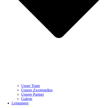
Unser Team
Unsere Zweigstellen
Unsere Partner
Galerie
Leistungen