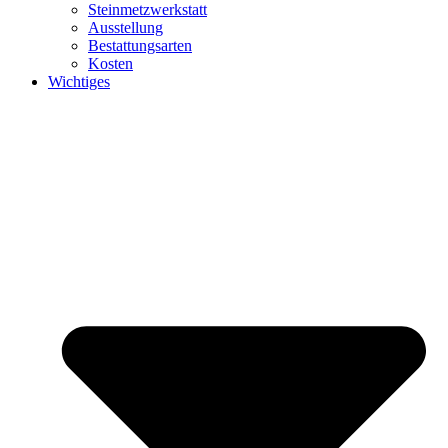
Steinmetzwerkstatt
Ausstellung
Bestattungsarten
Kosten
Wichtiges