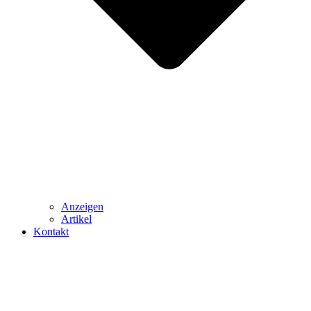
Anzeigen
Artikel
Kontakt