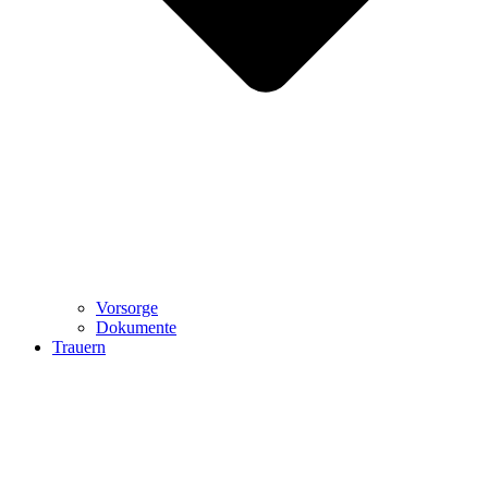
Vorsorge
Dokumente
Trauern