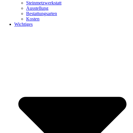
Steinmetzwerkstatt
Ausstellung
Bestattungsarten
Kosten
Wichtiges