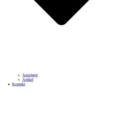
Anzeigen
Artikel
Kontakt