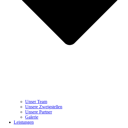
Unser Team
Unsere Zweigstellen
Unsere Partner
Galerie
Leistungen