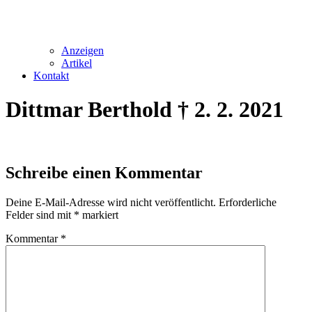
Anzeigen
Artikel
Kontakt
Dittmar Berthold † 2. 2. 2021
Schreibe einen Kommentar
Deine E-Mail-Adresse wird nicht veröffentlicht.
Erforderliche
Felder sind mit
*
markiert
Kommentar
*