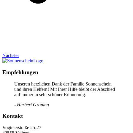
Nächster
Empfehlungen
Unseren herzlichen Dank der Familie Sonnenschein
und ihren Helfern! Mit Ihrer Hilfe bleibt der Abschied
auf immer in sehr schöner Erinnerung.
- Herbert Gröning
Kontakt
Vogteierstraße 25-27
42555 Velbert