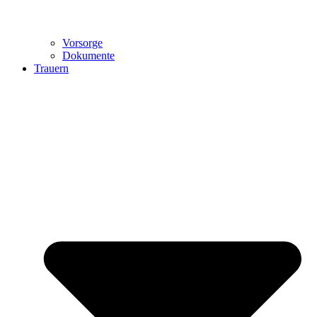
Vorsorge
Dokumente
Trauern