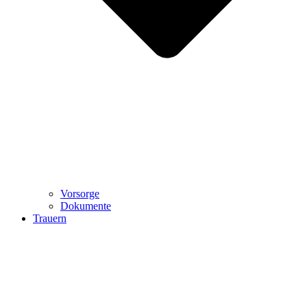
Vorsorge
Dokumente
Trauern