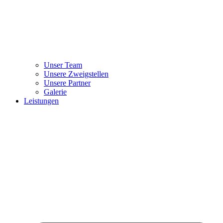
Unser Team
Unsere Zweigstellen
Unsere Partner
Galerie
Leistungen