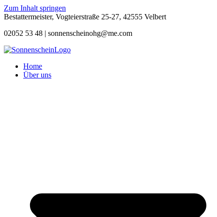
Zum Inhalt springen
Bestattermeister, Vogteierstraße 25-27, 42555 Velbert
02052 53 48 |
sonnenscheinohg@me.com
Home
Über uns