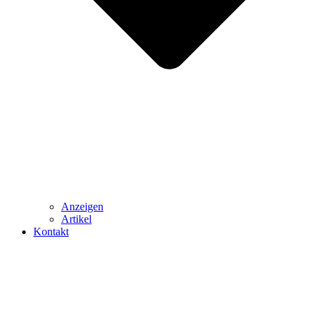
Anzeigen
Artikel
Kontakt