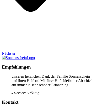
Nächster
Empfehlungen
Unseren herzlichen Dank der Familie Sonnenschein
und ihren Helfern! Mit Ihrer Hilfe bleibt der Abschied
auf immer in sehr schöner Erinnerung.
- Herbert Gröning
Kontakt