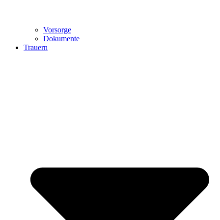
Vorsorge
Dokumente
Trauern