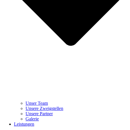
Unser Team
Unsere Zweigstellen
Unsere Partner
Galerie
Leistungen