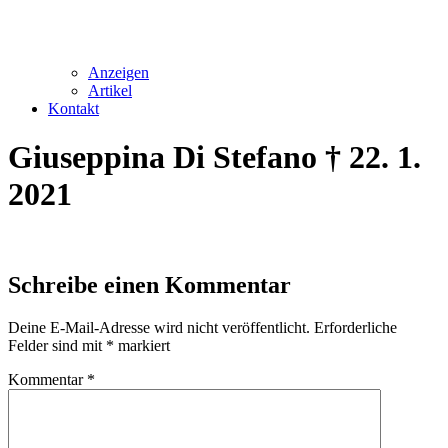
Anzeigen
Artikel
Kontakt
Giuseppina Di Stefano † 22. 1.
2021
Schreibe einen Kommentar
Deine E-Mail-Adresse wird nicht veröffentlicht.
Erforderliche
Felder sind mit
*
markiert
Kommentar
*