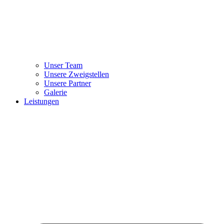
Unser Team
Unsere Zweigstellen
Unsere Partner
Galerie
Leistungen