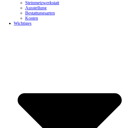
Steinmetzwerkstatt
Ausstellung
Bestattungsarten
Kosten
Wichtiges