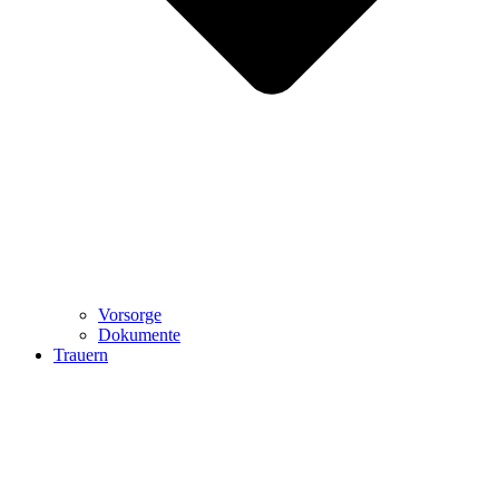
Vorsorge
Dokumente
Trauern