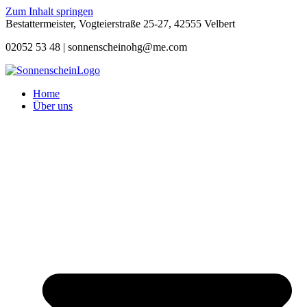
Zum Inhalt springen
Bestattermeister, Vogteierstraße 25-27, 42555 Velbert
02052 53 48 |
sonnenscheinohg@me.com
Home
Über uns