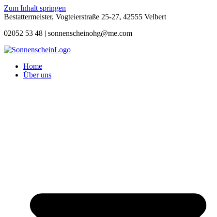
Zum Inhalt springen
Bestattermeister, Vogteierstraße 25-27, 42555 Velbert
02052 53 48 |
sonnenscheinohg@me.com
Home
Über uns