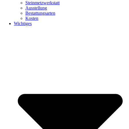
Steinmetzwerkstatt
Ausstellung
Bestattungsarten
Kosten
Wichtiges