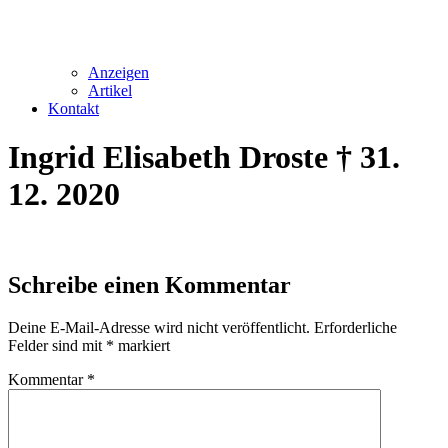
Anzeigen
Artikel
Kontakt
Ingrid Elisabeth Droste † 31.
12. 2020
Schreibe einen Kommentar
Deine E-Mail-Adresse wird nicht veröffentlicht.
Erforderliche
Felder sind mit
*
markiert
Kommentar
*