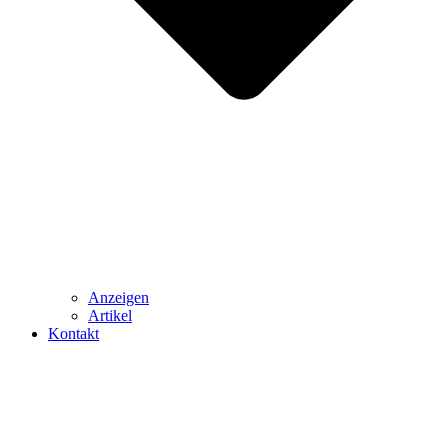
Anzeigen
Artikel
Kontakt