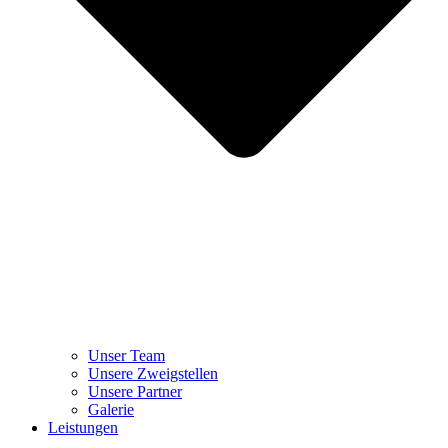
Unser Team
Unsere Zweigstellen
Unsere Partner
Galerie
Leistungen