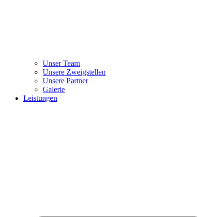
Unser Team
Unsere Zweigstellen
Unsere Partner
Galerie
Leistungen