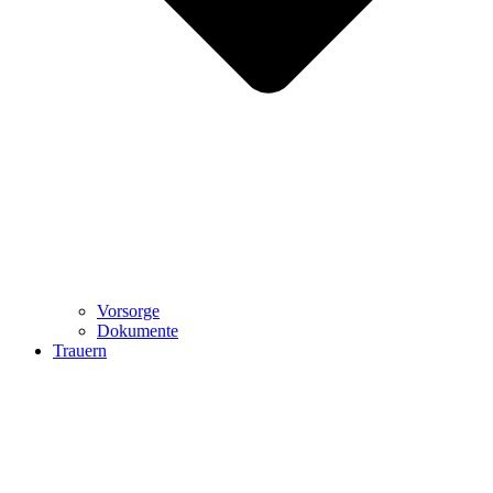
Vorsorge
Dokumente
Trauern