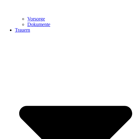
Vorsorge
Dokumente
Trauern