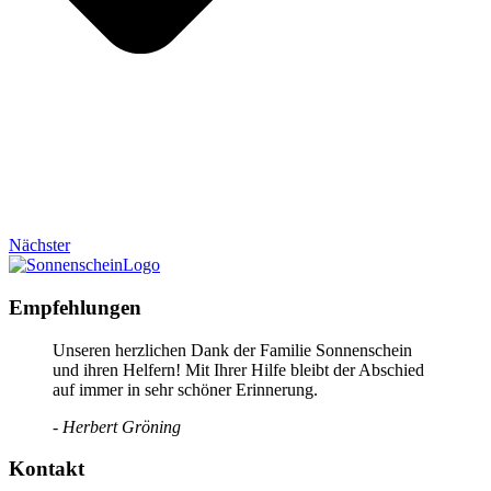
Nächster
Empfehlungen
Unseren herzlichen Dank der Familie Sonnenschein
und ihren Helfern! Mit Ihrer Hilfe bleibt der Abschied
auf immer in sehr schöner Erinnerung.
- Herbert Gröning
Kontakt