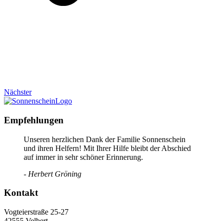
Nächster
Empfehlungen
Unseren herzlichen Dank der Familie Sonnenschein
und ihren Helfern! Mit Ihrer Hilfe bleibt der Abschied
auf immer in sehr schöner Erinnerung.
- Herbert Gröning
Kontakt
Vogteierstraße 25-27
42555 Velbert