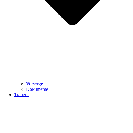
Vorsorge
Dokumente
Trauern