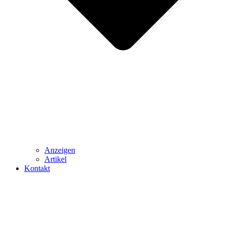
Anzeigen
Artikel
Kontakt