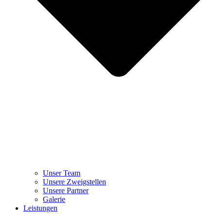
Unser Team
Unsere Zweigstellen
Unsere Partner
Galerie
Leistungen