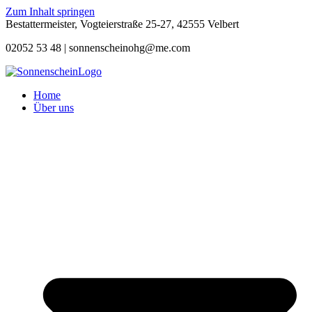
Zum Inhalt springen
Bestattermeister, Vogteierstraße 25-27, 42555 Velbert
02052 53 48 |
sonnenscheinohg@me.com
Home
Über uns