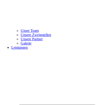
Unser Team
Unsere Zweigstellen
Unsere Partner
Galerie
Leistungen