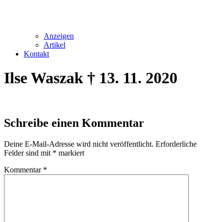
Anzeigen
Artikel
Kontakt
Ilse Waszak † 13. 11. 2020
Schreibe einen Kommentar
Deine E-Mail-Adresse wird nicht veröffentlicht.
Erforderliche
Felder sind mit
*
markiert
Kommentar
*