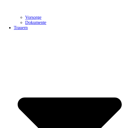
Vorsorge
Dokumente
Trauern