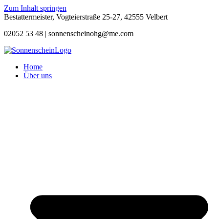
Zum Inhalt springen
Bestattermeister, Vogteierstraße 25-27, 42555 Velbert
02052 53 48 |
sonnenscheinohg@me.com
Home
Über uns