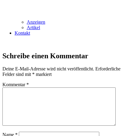
Anzeigen
Artikel
Kontakt
Schreibe einen Kommentar
Deine E-Mail-Adresse wird nicht veröffentlicht.
Erforderliche
Felder sind mit
*
markiert
Kommentar
*
Name
*