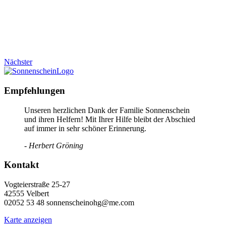
Nächster
Empfehlungen
Unseren herzlichen Dank der Familie Sonnenschein
und ihren Helfern! Mit Ihrer Hilfe bleibt der Abschied
auf immer in sehr schöner Erinnerung.
- Herbert Gröning
Kontakt
Vogteierstraße 25-27
42555 Velbert
02052 53 48 sonnenscheinohg@me.com
Karte anzeigen