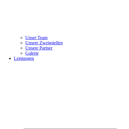
Unser Team
Unsere Zweigstellen
Unsere Partner
Galerie
Leistungen