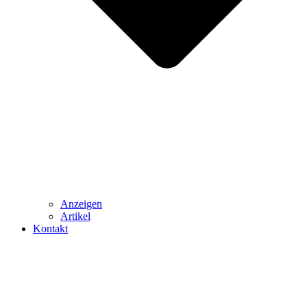
Anzeigen
Artikel
Kontakt