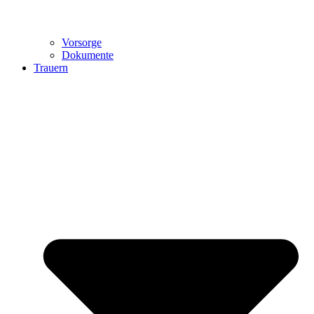
Vorsorge
Dokumente
Trauern