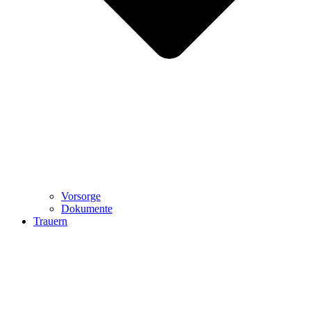
Vorsorge
Dokumente
Trauern