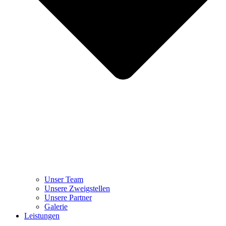
Unser Team
Unsere Zweigstellen
Unsere Partner
Galerie
Leistungen