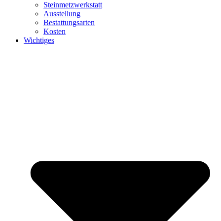
Steinmetzwerkstatt
Ausstellung
Bestattungsarten
Kosten
Wichtiges