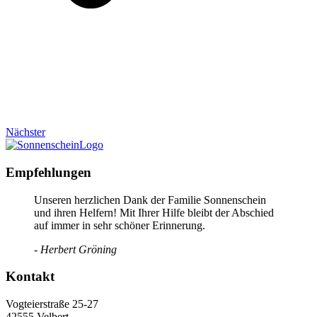
Nächster
Empfehlungen
Unseren herzlichen Dank der Familie Sonnenschein
und ihren Helfern! Mit Ihrer Hilfe bleibt der Abschied
auf immer in sehr schöner Erinnerung.
- Herbert Gröning
Kontakt
Vogteierstraße 25-27
42555 Velbert