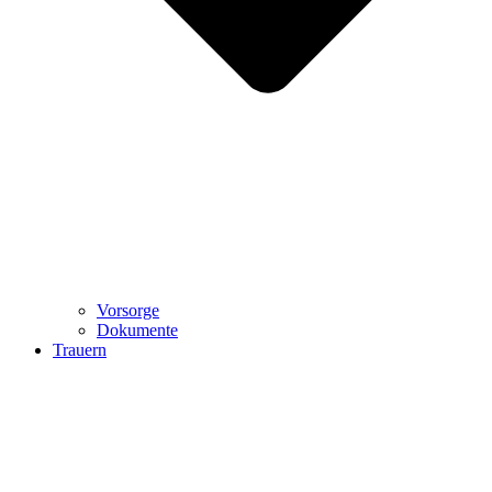
Vorsorge
Dokumente
Trauern