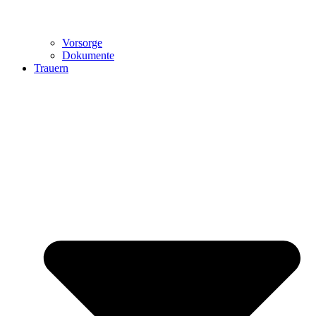
Vorsorge
Dokumente
Trauern