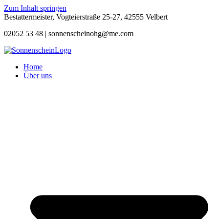
Zum Inhalt springen
Bestattermeister, Vogteierstraße 25-27, 42555 Velbert
02052 53 48 |
sonnenscheinohg@me.com
Home
Über uns