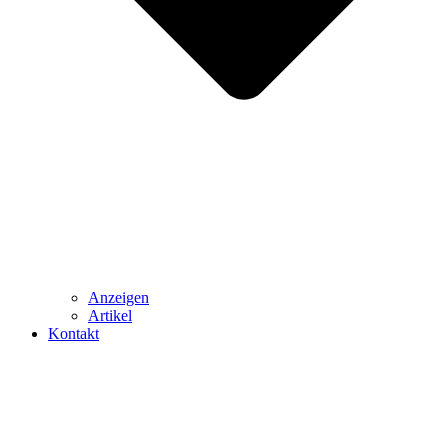
Anzeigen
Artikel
Kontakt