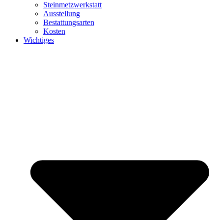
Steinmetzwerkstatt
Ausstellung
Bestattungsarten
Kosten
Wichtiges