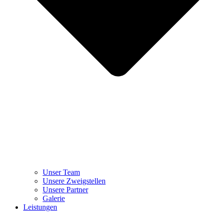
Unser Team
Unsere Zweigstellen
Unsere Partner
Galerie
Leistungen