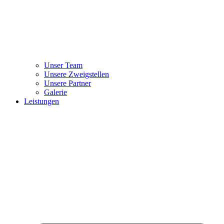
Unser Team
Unsere Zweigstellen
Unsere Partner
Galerie
Leistungen