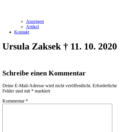
Anzeigen
Artikel
Kontakt
Ursula Zaksek † 11. 10. 2020
Schreibe einen Kommentar
Deine E-Mail-Adresse wird nicht veröffentlicht.
Erforderliche
Felder sind mit
*
markiert
Kommentar
*