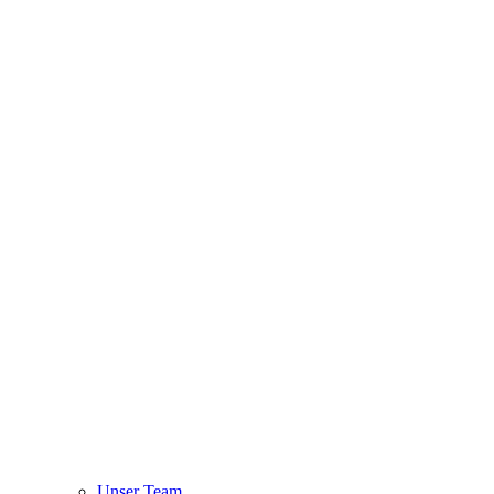
Unser Team