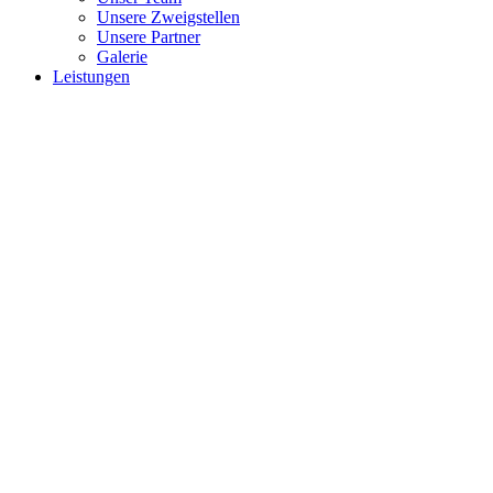
Unsere Zweigstellen
Unsere Partner
Galerie
Leistungen