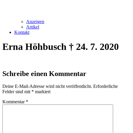
Anzeigen
Artikel
Kontakt
Erna Höhbusch † 24. 7. 2020
Schreibe einen Kommentar
Deine E-Mail-Adresse wird nicht veröffentlicht.
Erforderliche
Felder sind mit
*
markiert
Kommentar
*