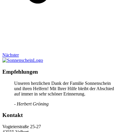
Nächster
Empfehlungen
Unseren herzlichen Dank der Familie Sonnenschein
und ihren Helfern! Mit Ihrer Hilfe bleibt der Abschied
auf immer in sehr schöner Erinnerung.
- Herbert Gröning
Kontakt
Vogteierstraße 25-27
42555 Velbert