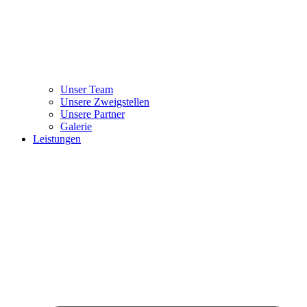
Unser Team
Unsere Zweigstellen
Unsere Partner
Galerie
Leistungen