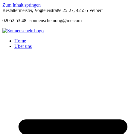
Zum Inhalt springen
Bestattermeister, Vogteierstraße 25-27, 42555 Velbert
02052 53 48 |
sonnenscheinohg@me.com
Home
Über uns