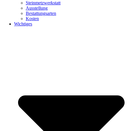
Steinmetzwerkstatt
Ausstellung
Bestattungsarten
Kosten
Wichtiges