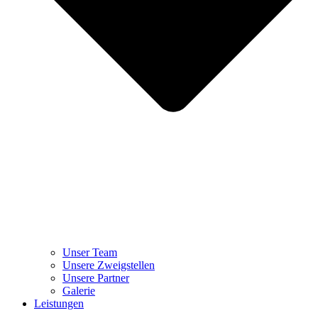
Unser Team
Unsere Zweigstellen
Unsere Partner
Galerie
Leistungen