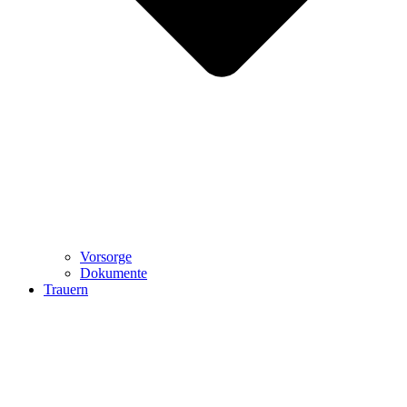
Vorsorge
Dokumente
Trauern