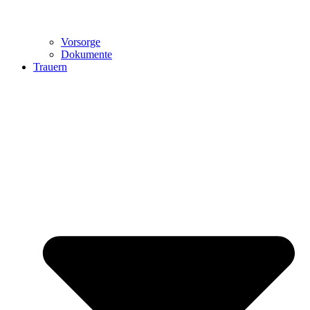
Vorsorge
Dokumente
Trauern