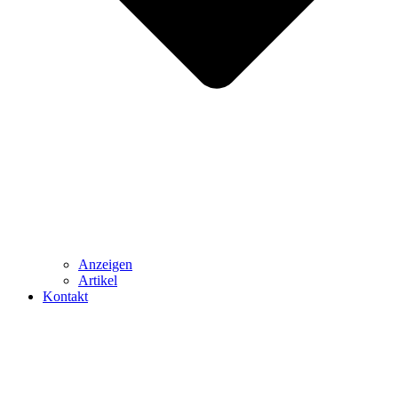
Anzeigen
Artikel
Kontakt