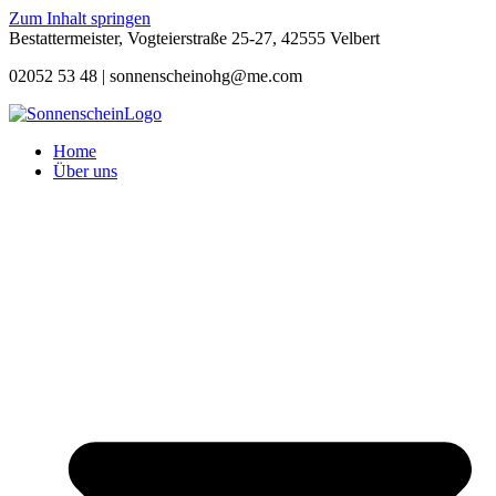
Zum Inhalt springen
Bestattermeister, Vogteierstraße 25-27, 42555 Velbert
02052 53 48 |
sonnenscheinohg@me.com
Home
Über uns