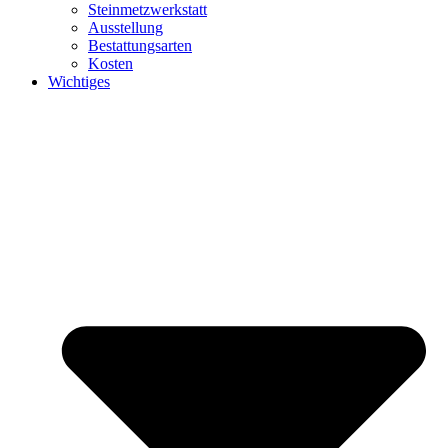
Steinmetzwerkstatt
Ausstellung
Bestattungsarten
Kosten
Wichtiges