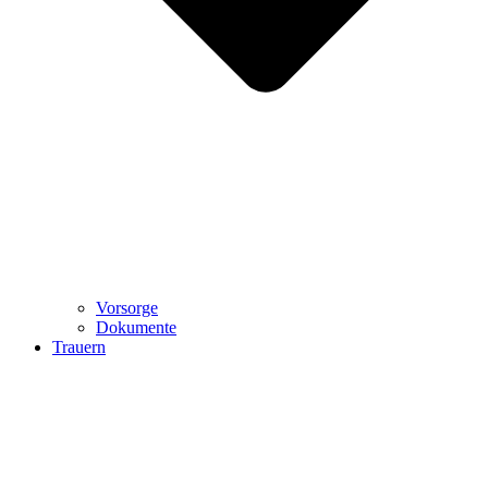
Vorsorge
Dokumente
Trauern