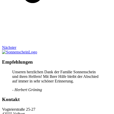
Nächster
Empfehlungen
Unseren herzlichen Dank der Familie Sonnenschein
und ihren Helfern! Mit Ihrer Hilfe bleibt der Abschied
auf immer in sehr schöner Erinnerung.
- Herbert Gröning
Kontakt
Vogteierstraße 25-27
42555 Velbert