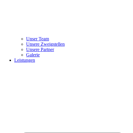
Unser Team
Unsere Zweigstellen
Unsere Partner
Galerie
Leistungen