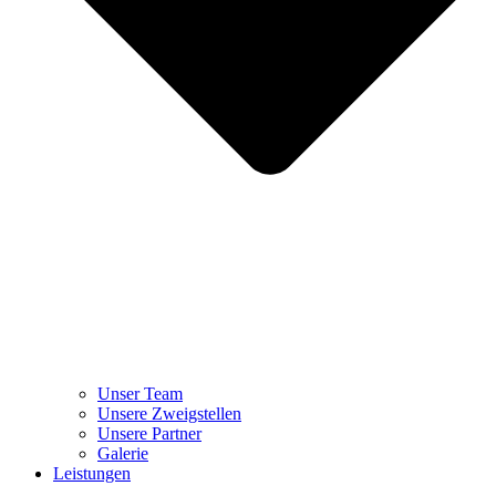
Unser Team
Unsere Zweigstellen
Unsere Partner
Galerie
Leistungen