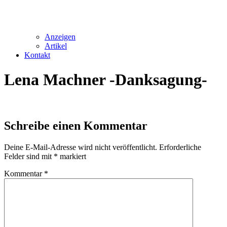
Anzeigen
Artikel
Kontakt
Lena Machner -Danksagung-
Schreibe einen Kommentar
Deine E-Mail-Adresse wird nicht veröffentlicht.
Erforderliche
Felder sind mit
*
markiert
Kommentar
*