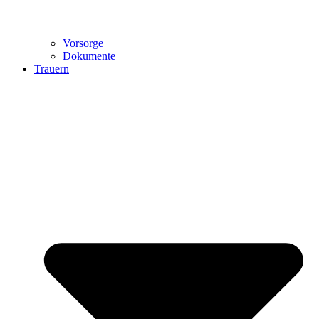
Vorsorge
Dokumente
Trauern