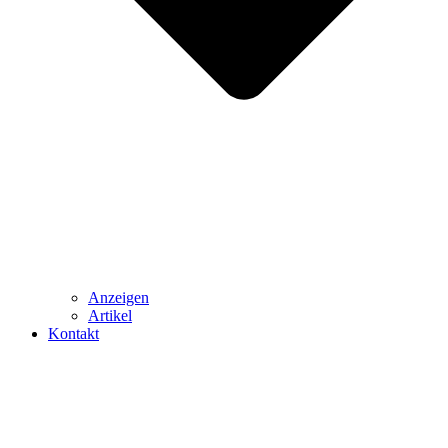
Anzeigen
Artikel
Kontakt