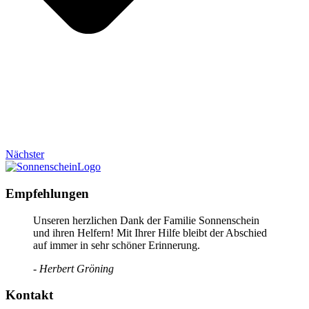
Nächster
Empfehlungen
Unseren herzlichen Dank der Familie Sonnenschein
und ihren Helfern! Mit Ihrer Hilfe bleibt der Abschied
auf immer in sehr schöner Erinnerung.
- Herbert Gröning
Kontakt