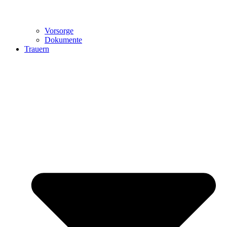
Vorsorge
Dokumente
Trauern