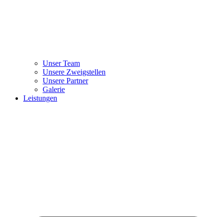
Unser Team
Unsere Zweigstellen
Unsere Partner
Galerie
Leistungen