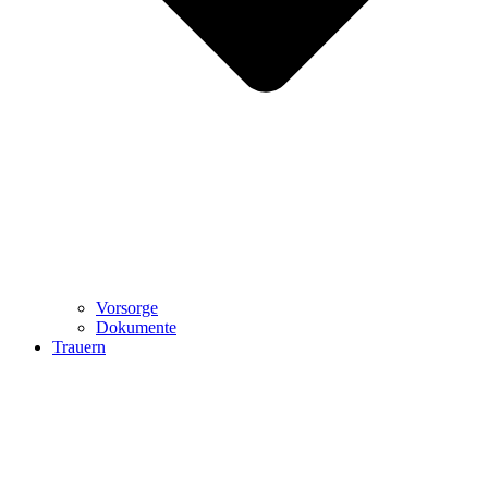
Vorsorge
Dokumente
Trauern