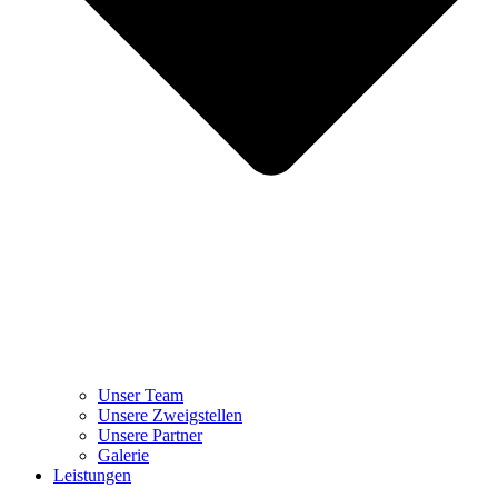
Unser Team
Unsere Zweigstellen
Unsere Partner
Galerie
Leistungen