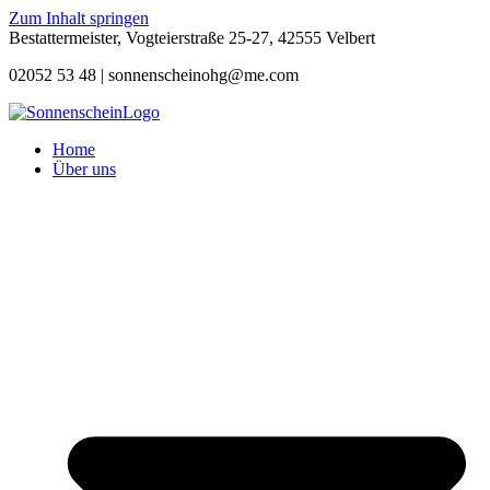
Zum Inhalt springen
Bestattermeister, Vogteierstraße 25-27, 42555 Velbert
02052 53 48 |
sonnenscheinohg@me.com
Home
Über uns