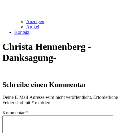
Anzeigen
Artikel
Kontakt
Christa Hennenberg -
Danksagung-
Schreibe einen Kommentar
Deine E-Mail-Adresse wird nicht veröffentlicht.
Erforderliche
Felder sind mit
*
markiert
Kommentar
*