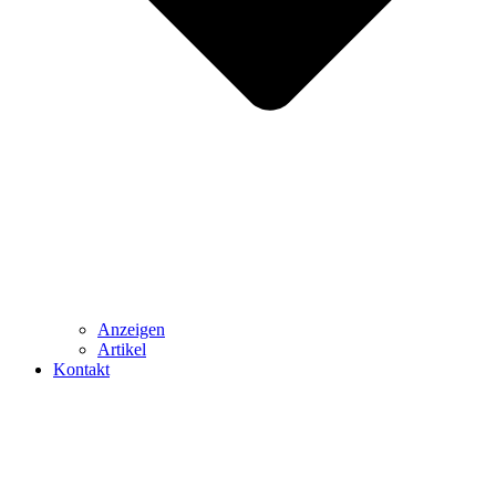
Anzeigen
Artikel
Kontakt