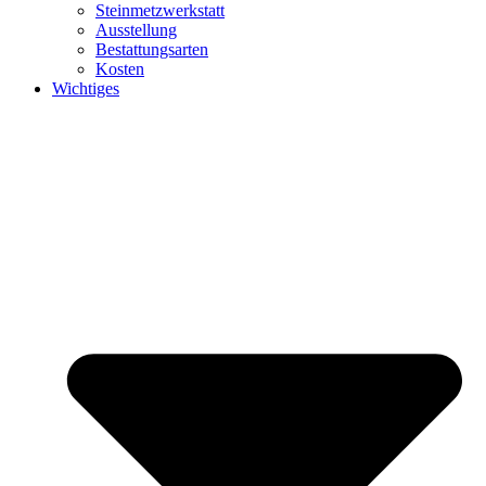
Steinmetzwerkstatt
Ausstellung
Bestattungsarten
Kosten
Wichtiges