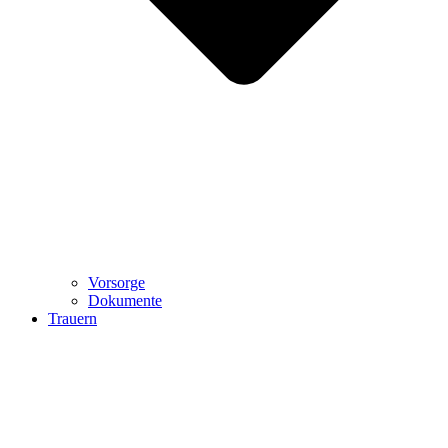
Vorsorge
Dokumente
Trauern