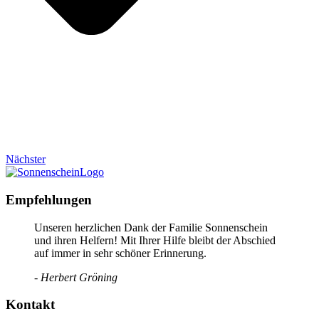
Nächster
Empfehlungen
Unseren herzlichen Dank der Familie Sonnenschein
und ihren Helfern! Mit Ihrer Hilfe bleibt der Abschied
auf immer in sehr schöner Erinnerung.
- Herbert Gröning
Kontakt