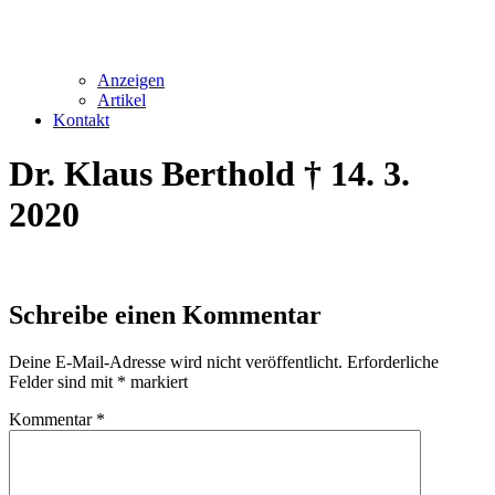
Anzeigen
Artikel
Kontakt
Dr. Klaus Berthold † 14. 3.
2020
Schreibe einen Kommentar
Deine E-Mail-Adresse wird nicht veröffentlicht.
Erforderliche
Felder sind mit
*
markiert
Kommentar
*