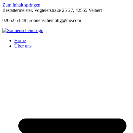
Zum Inhalt springen
Bestattermeister, Vogteierstraße 25-27, 42555 Velbert
02052 53 48 |
sonnenscheinohg@me.com
Home
Über uns