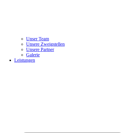
Unser Team
Unsere Zweigstellen
Unsere Partner
Galerie
Leistungen