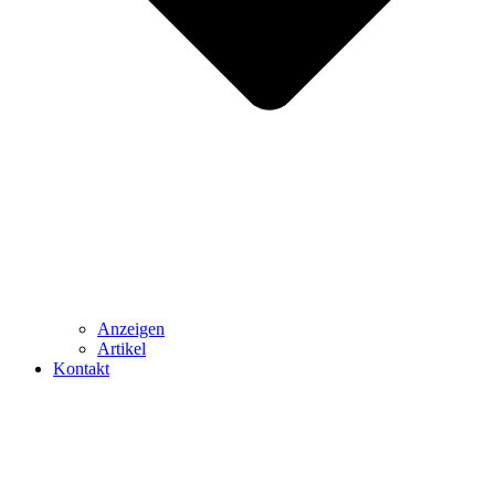
Anzeigen
Artikel
Kontakt