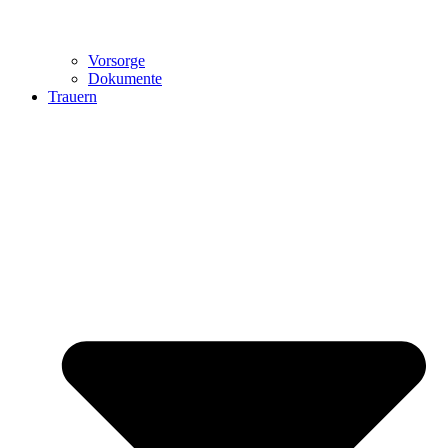
Vorsorge
Dokumente
Trauern