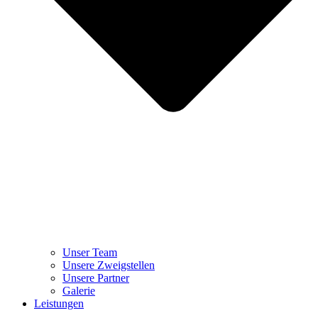
Unser Team
Unsere Zweigstellen
Unsere Partner
Galerie
Leistungen