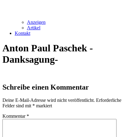
Anzeigen
Artikel
Kontakt
Anton Paul Paschek -
Danksagung-
Schreibe einen Kommentar
Deine E-Mail-Adresse wird nicht veröffentlicht.
Erforderliche
Felder sind mit
*
markiert
Kommentar
*