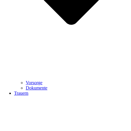
Vorsorge
Dokumente
Trauern