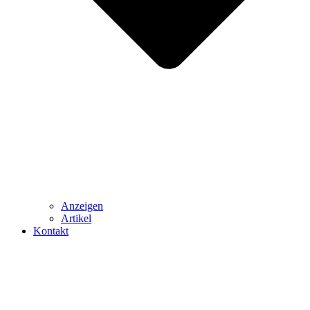
Anzeigen
Artikel
Kontakt