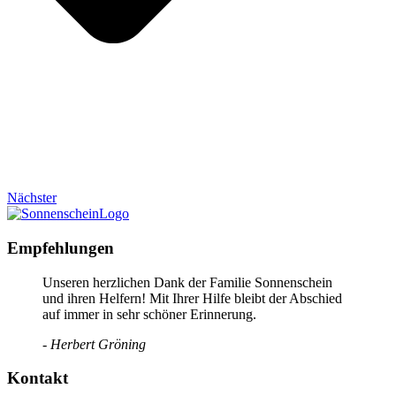
Nächster
Empfehlungen
Unseren herzlichen Dank der Familie Sonnenschein
und ihren Helfern! Mit Ihrer Hilfe bleibt der Abschied
auf immer in sehr schöner Erinnerung.
- Herbert Gröning
Kontakt