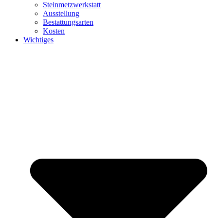
Steinmetzwerkstatt
Ausstellung
Bestattungsarten
Kosten
Wichtiges