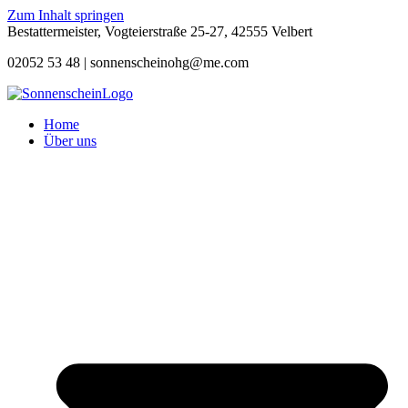
Zum Inhalt springen
Bestattermeister, Vogteierstraße 25-27, 42555 Velbert
02052 53 48 |
sonnenscheinohg@me.com
Home
Über uns