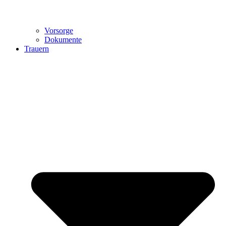
Vorsorge
Dokumente
Trauern