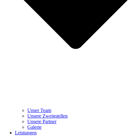
Unser Team
Unsere Zweigstellen
Unsere Partner
Galerie
Leistungen