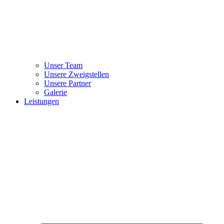
Unser Team
Unsere Zweigstellen
Unsere Partner
Galerie
Leistungen