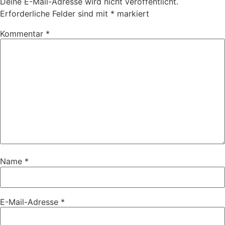
Deine E-Mail-Adresse wird nicht veröffentlicht.
Erforderliche Felder sind mit
*
markiert
Kommentar
*
Name
*
E-Mail-Adresse
*