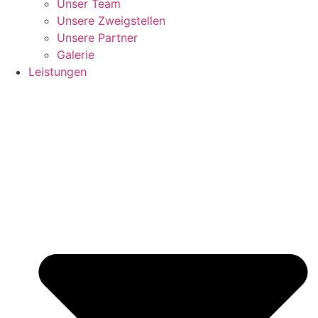
Unser Team
Unsere Zweigstellen
Unsere Partner
Galerie
Leistungen