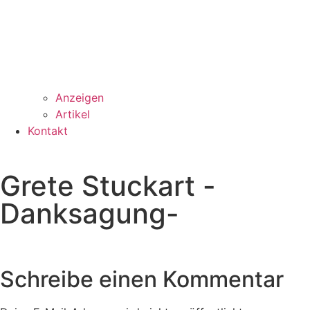
Anzeigen
Artikel
Kontakt
Grete Stuckart -
Danksagung-
Schreibe einen Kommentar