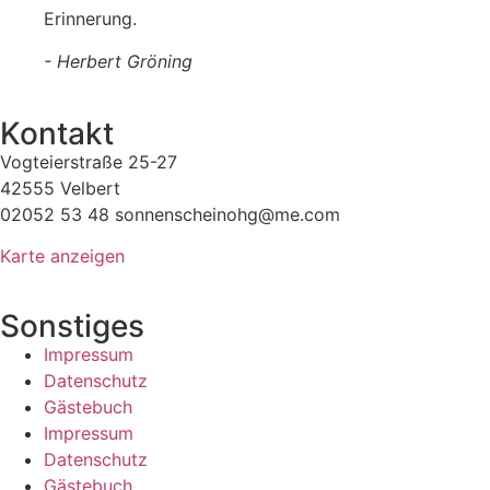
Erinnerung.
- Herbert Gröning
Kontakt
Vogteierstraße 25-27
42555 Velbert
02052 53 48 sonnenscheinohg@me.com
Karte anzeigen
Sonstiges
Impressum
Datenschutz
Gästebuch
Impressum
Datenschutz
Gästebuch