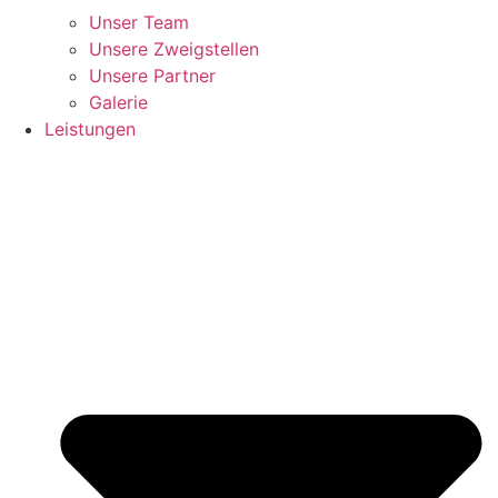
Unser Team
Unsere Zweigstellen
Unsere Partner
Galerie
Leistungen