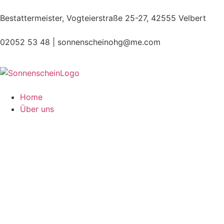
Bestattermeister, Vogteierstraße 25-27, 42555 Velbert
02052 53 48 |
sonnenscheinohg@me.com
Home
Über uns