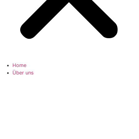
Home
Über uns