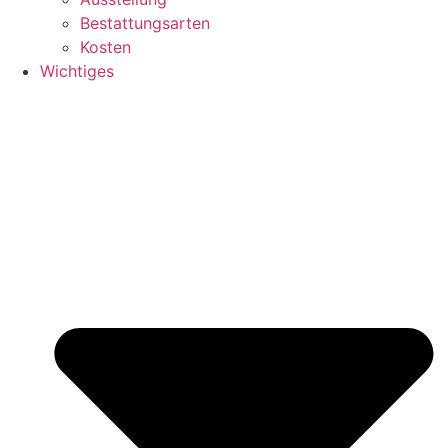
Bestattungsarten
Kosten
Wichtiges