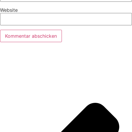
Website