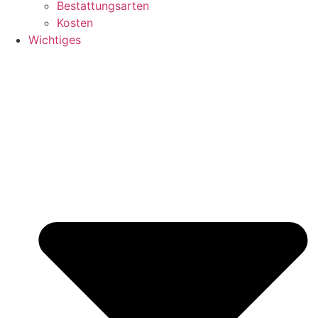
Bestattungsarten
Kosten
Wichtiges