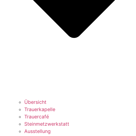
Übersicht
Trauerkapelle
Trauercafé
Steinmetzwerkstatt
Ausstellung