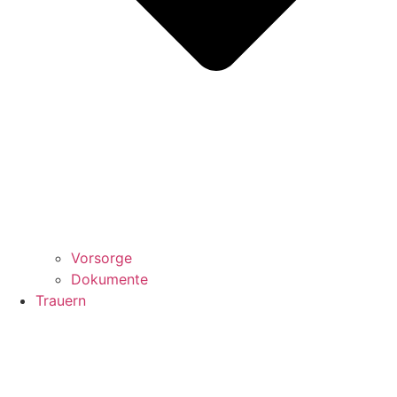
Vorsorge
Dokumente
Trauern