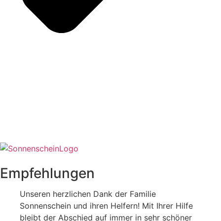
Empfehlungen
Unseren herzlichen Dank der Familie
Sonnenschein und ihren Helfern! Mit Ihrer Hilfe
bleibt der Abschied auf immer in sehr schöner