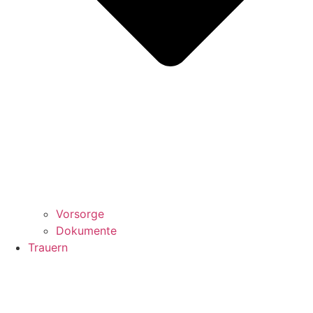
Vorsorge
Dokumente
Trauern