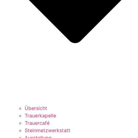
Übersicht
Trauerkapelle
Trauercafé
Steinmetzwerkstatt
Ausstellung