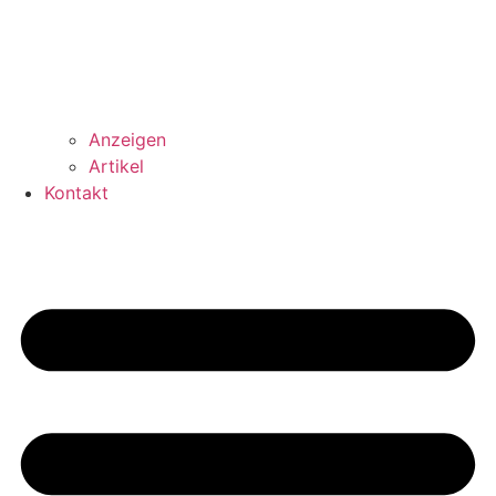
Anzeigen
Artikel
Kontakt