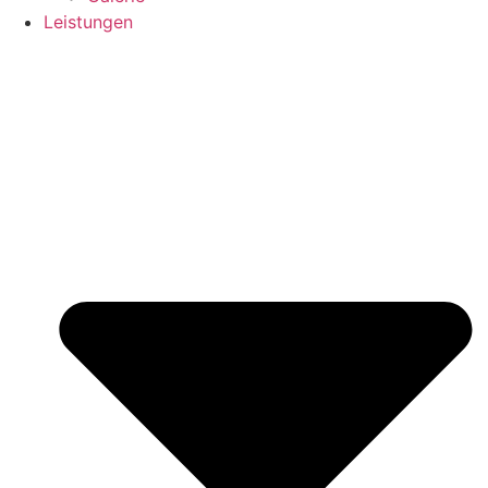
Leistungen