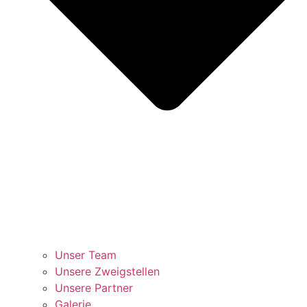
Unser Team
Unsere Zweigstellen
Unsere Partner
Galerie