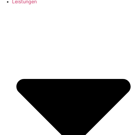
Leistungen