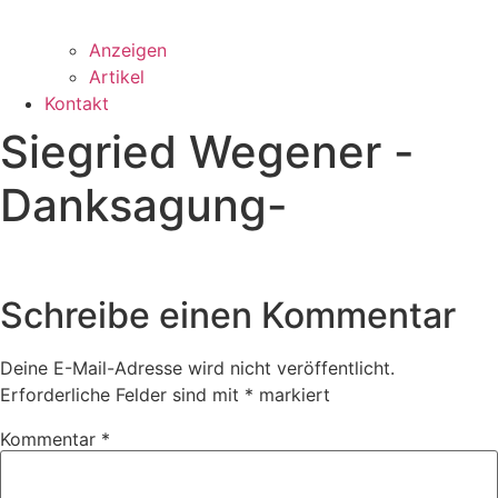
Anzeigen
Artikel
Kontakt
Siegried Wegener -
Danksagung-
Schreibe einen Kommentar
Deine E-Mail-Adresse wird nicht veröffentlicht.
Erforderliche Felder sind mit
*
markiert
Kommentar
*