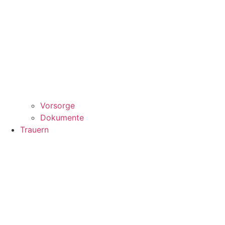
Vorsorge
Dokumente
Trauern