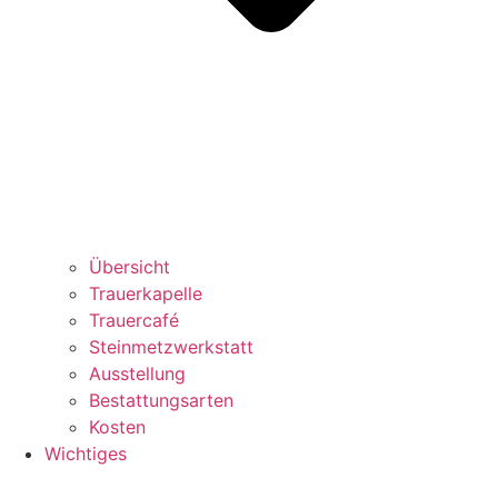
Übersicht
Trauerkapelle
Trauercafé
Steinmetzwerkstatt
Ausstellung
Bestattungsarten
Kosten
Wichtiges