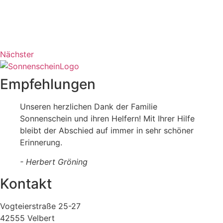
Nächster
Empfehlungen
Unseren herzlichen Dank der Familie
Sonnenschein und ihren Helfern! Mit Ihrer Hilfe
bleibt der Abschied auf immer in sehr schöner
Erinnerung.
- Herbert Gröning
Kontakt
Vogteierstraße 25-27
42555 Velbert