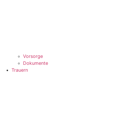
Vorsorge
Dokumente
Trauern