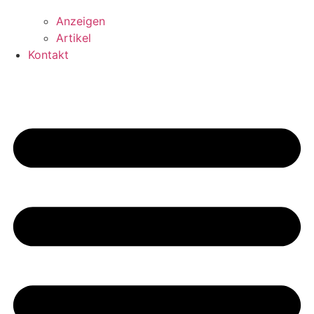
Anzeigen
Artikel
Kontakt