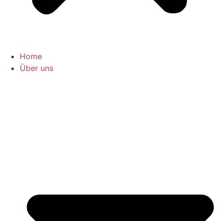
Home
Über uns