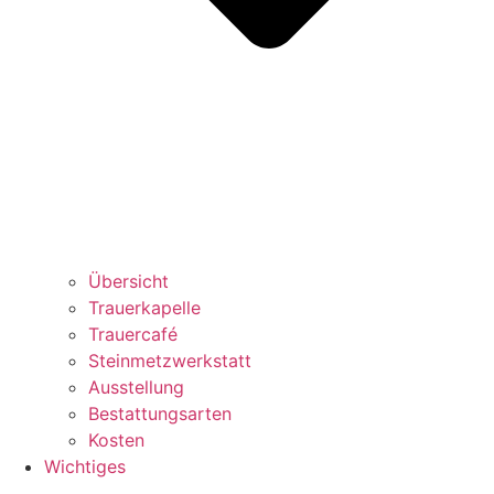
Übersicht
Trauerkapelle
Trauercafé
Steinmetzwerkstatt
Ausstellung
Bestattungsarten
Kosten
Wichtiges