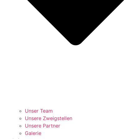
Unser Team
Unsere Zweigstellen
Unsere Partner
Galerie