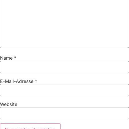
Name
*
E-Mail-Adresse
*
Website