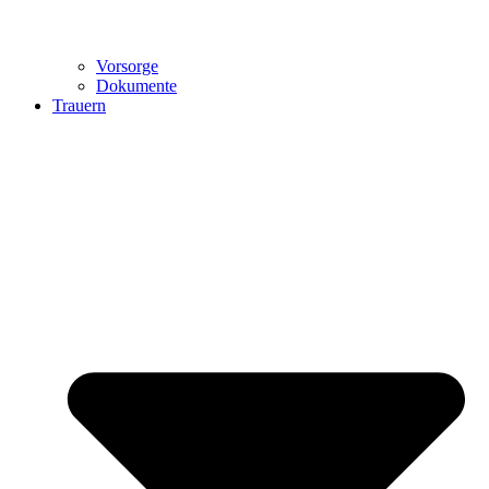
Vorsorge
Dokumente
Trauern