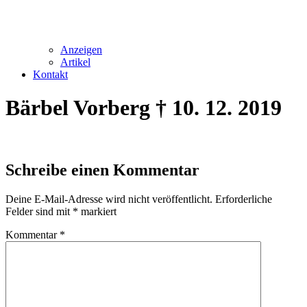
Anzeigen
Artikel
Kontakt
Bärbel Vorberg † 10. 12. 2019
Schreibe einen Kommentar
Deine E-Mail-Adresse wird nicht veröffentlicht.
Erforderliche
Felder sind mit
*
markiert
Kommentar
*