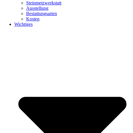
Steinmetzwerkstatt
Ausstellung
Bestattungsarten
Kosten
Wichtiges