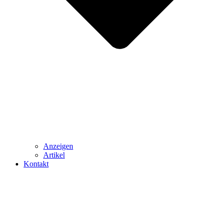
Anzeigen
Artikel
Kontakt