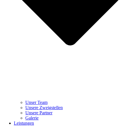
Unser Team
Unsere Zweigstellen
Unsere Partner
Galerie
Leistungen