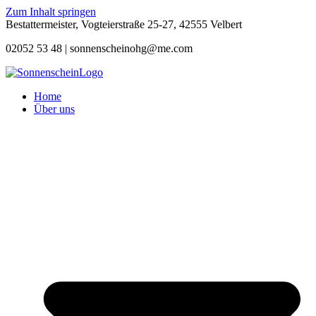
Zum Inhalt springen
Bestattermeister, Vogteierstraße 25-27, 42555 Velbert
02052 53 48 |
sonnenscheinohg@me.com
Home
Über uns