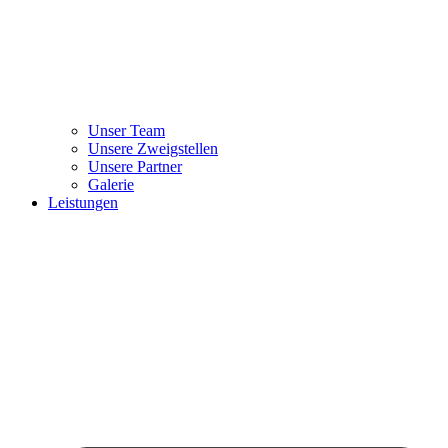
Unser Team
Unsere Zweigstellen
Unsere Partner
Galerie
Leistungen