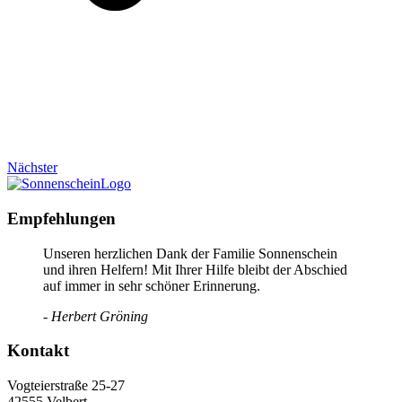
Nächster
Empfehlungen
Unseren herzlichen Dank der Familie Sonnenschein
und ihren Helfern! Mit Ihrer Hilfe bleibt der Abschied
auf immer in sehr schöner Erinnerung.
- Herbert Gröning
Kontakt
Vogteierstraße 25-27
42555 Velbert