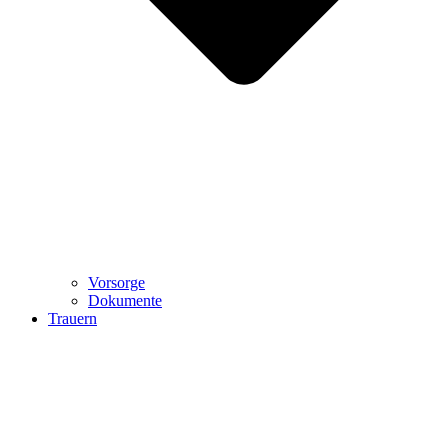
Vorsorge
Dokumente
Trauern