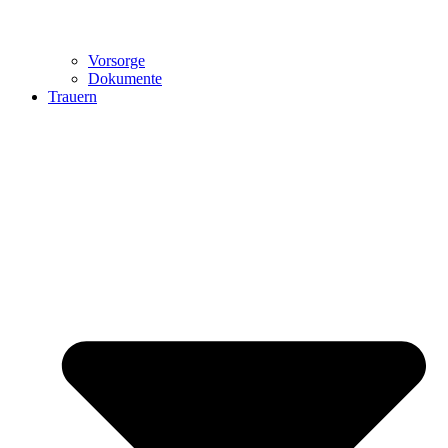
Vorsorge
Dokumente
Trauern