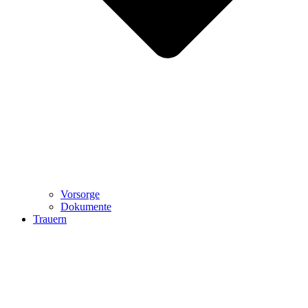
Vorsorge
Dokumente
Trauern