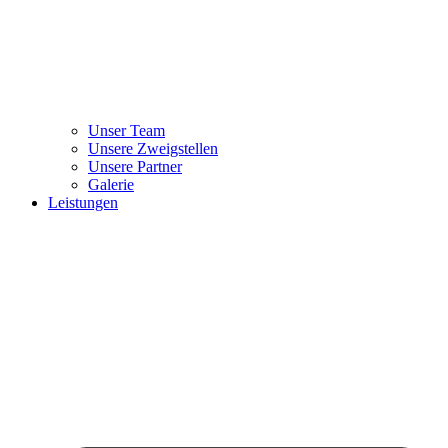
Unser Team
Unsere Zweigstellen
Unsere Partner
Galerie
Leistungen