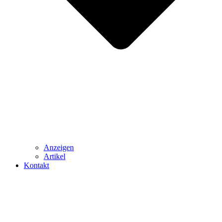
Anzeigen
Artikel
Kontakt