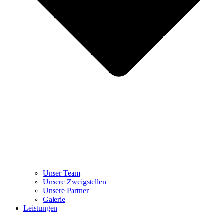
Unser Team
Unsere Zweigstellen
Unsere Partner
Galerie
Leistungen