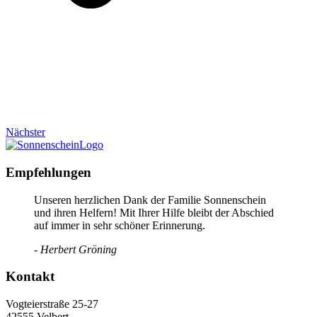
Nächster
Empfehlungen
Unseren herzlichen Dank der Familie Sonnenschein
und ihren Helfern! Mit Ihrer Hilfe bleibt der Abschied
auf immer in sehr schöner Erinnerung.
- Herbert Gröning
Kontakt
Vogteierstraße 25-27
42555 Velbert