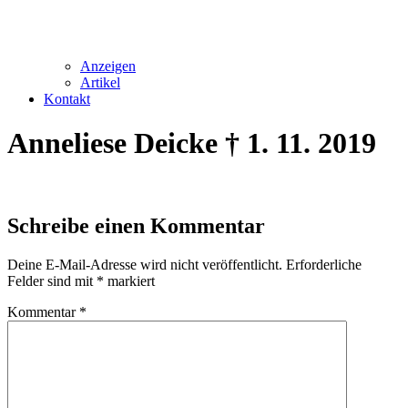
Anzeigen
Artikel
Kontakt
Anneliese Deicke † 1. 11. 2019
Schreibe einen Kommentar
Deine E-Mail-Adresse wird nicht veröffentlicht.
Erforderliche
Felder sind mit
*
markiert
Kommentar
*