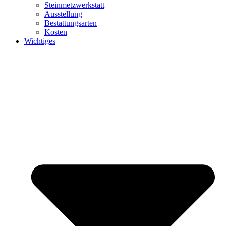
Steinmetzwerkstatt
Ausstellung
Bestattungsarten
Kosten
Wichtiges