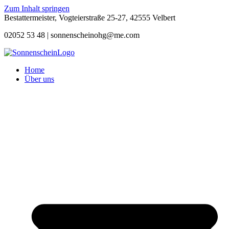
Zum Inhalt springen
Bestattermeister, Vogteierstraße 25-27, 42555 Velbert
02052 53 48 |
sonnenscheinohg@me.com
Home
Über uns