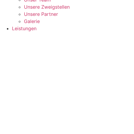
Unsere Zweigstellen
Unsere Partner
Galerie
Leistungen