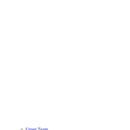
Unser Team