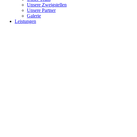
Unsere Zweigstellen
Unsere Partner
Galerie
Leistungen