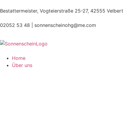
Bestattermeister, Vogteierstraße 25-27, 42555 Velbert
02052 53 48 |
sonnenscheinohg@me.com
Home
Über uns