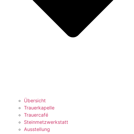
Übersicht
Trauerkapelle
Trauercafé
Steinmetzwerkstatt
Ausstellung