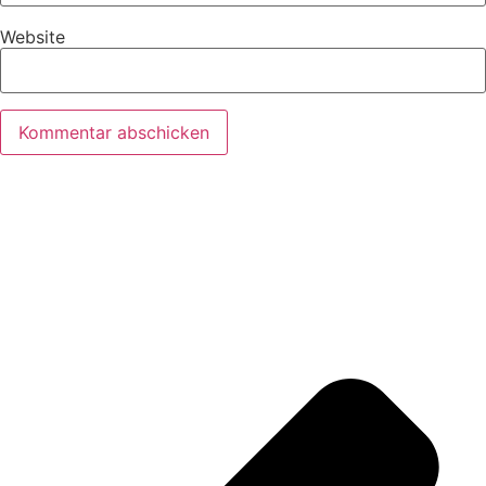
Website