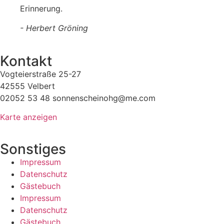
Erinnerung.
- Herbert Gröning
Kontakt
Vogteierstraße 25-27
42555 Velbert
02052 53 48 sonnenscheinohg@me.com
Karte anzeigen
Sonstiges
Impressum
Datenschutz
Gästebuch
Impressum
Datenschutz
Gästebuch