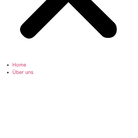
Home
Über uns