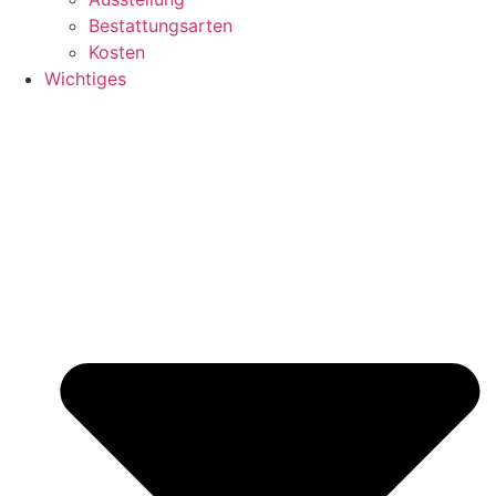
Bestattungsarten
Kosten
Wichtiges