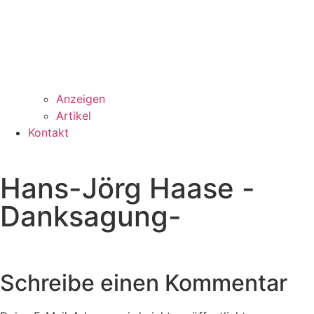
Anzeigen
Artikel
Kontakt
Hans-Jörg Haase -
Danksagung-
Schreibe einen Kommentar