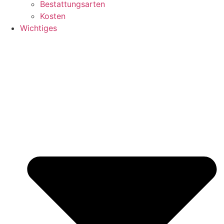
Bestattungsarten
Kosten
Wichtiges