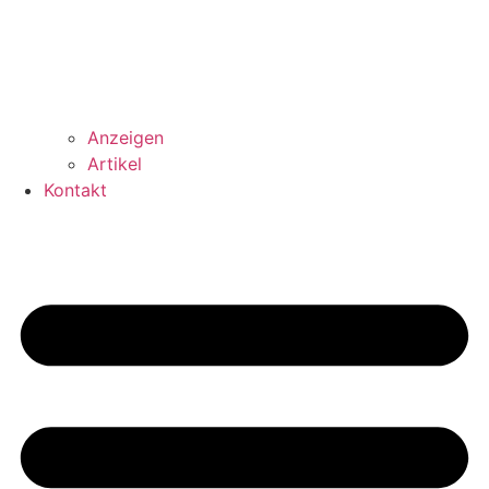
Anzeigen
Artikel
Kontakt