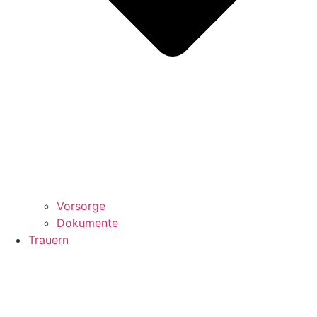
Vorsorge
Dokumente
Trauern