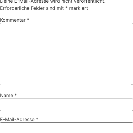
Deine E-Mail-Adresse wird nicht veröffentlicht.
Erforderliche Felder sind mit
*
markiert
Kommentar
*
Name
*
E-Mail-Adresse
*