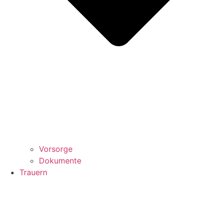
Vorsorge
Dokumente
Trauern