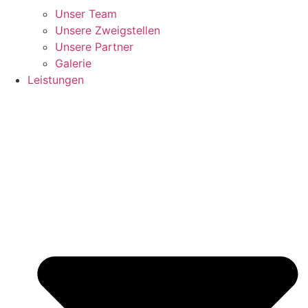
Unser Team
Unsere Zweigstellen
Unsere Partner
Galerie
Leistungen