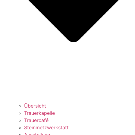
Übersicht
Trauerkapelle
Trauercafé
Steinmetzwerkstatt
Ausstellung