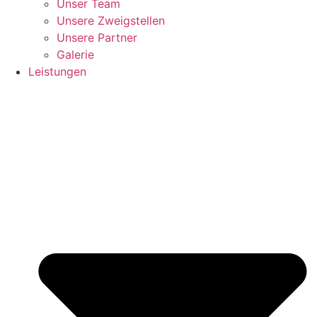
Unser Team
Unsere Zweigstellen
Unsere Partner
Galerie
Leistungen