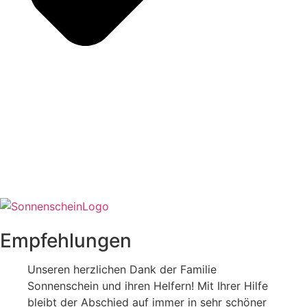
Empfehlungen
Unseren herzlichen Dank der Familie
Sonnenschein und ihren Helfern! Mit Ihrer Hilfe
bleibt der Abschied auf immer in sehr schöner