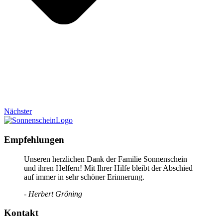
Nächster
Empfehlungen
Unseren herzlichen Dank der Familie Sonnenschein
und ihren Helfern! Mit Ihrer Hilfe bleibt der Abschied
auf immer in sehr schöner Erinnerung.
- Herbert Gröning
Kontakt