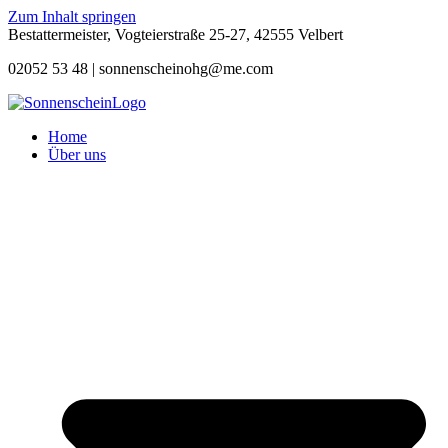
Zum Inhalt springen
Bestattermeister, Vogteierstraße 25-27, 42555 Velbert
02052 53 48 |
sonnenscheinohg@me.com
Home
Über uns