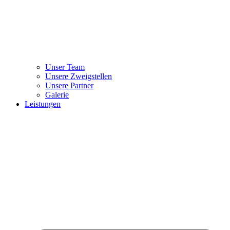
Unser Team
Unsere Zweigstellen
Unsere Partner
Galerie
Leistungen