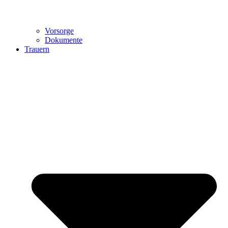
Vorsorge
Dokumente
Trauern