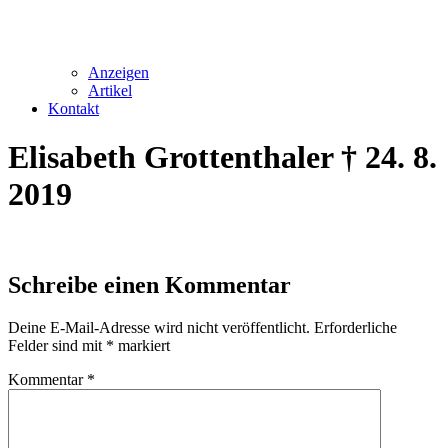
Anzeigen
Artikel
Kontakt
Elisabeth Grottenthaler † 24. 8.
2019
Schreibe einen Kommentar
Deine E-Mail-Adresse wird nicht veröffentlicht.
Erforderliche
Felder sind mit
*
markiert
Kommentar
*