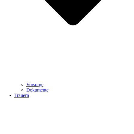
Vorsorge
Dokumente
Trauern