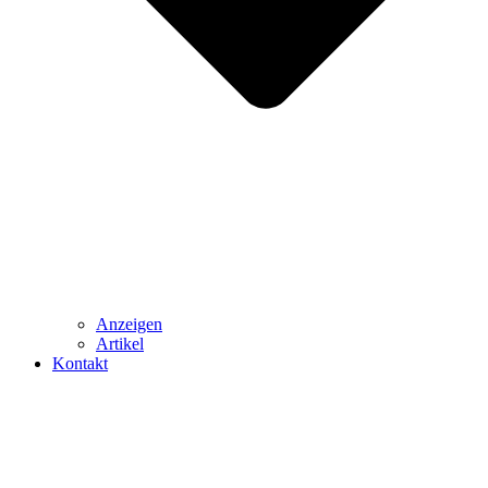
Anzeigen
Artikel
Kontakt