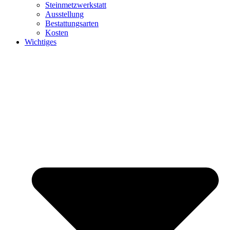
Steinmetzwerkstatt
Ausstellung
Bestattungsarten
Kosten
Wichtiges