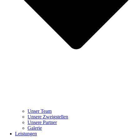
Unser Team
Unsere Zweigstellen
Unsere Partner
Galerie
Leistungen