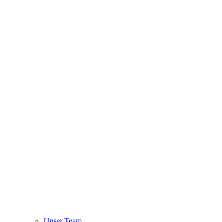
Unser Team