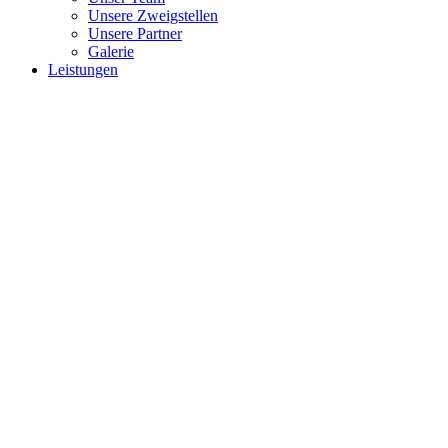
Unsere Zweigstellen
Unsere Partner
Galerie
Leistungen