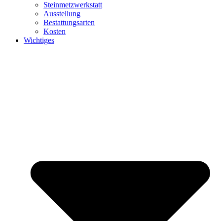
Steinmetzwerkstatt
Ausstellung
Bestattungsarten
Kosten
Wichtiges