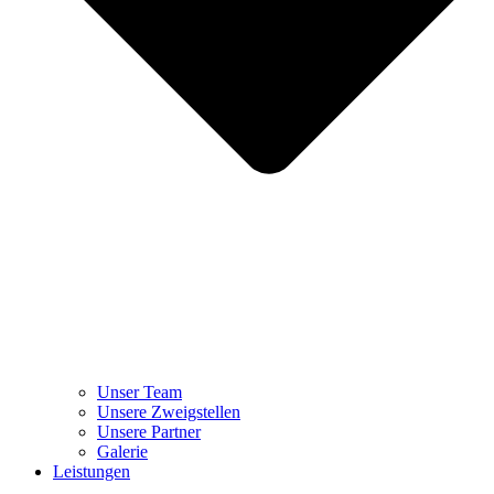
Unser Team
Unsere Zweigstellen
Unsere Partner
Galerie
Leistungen