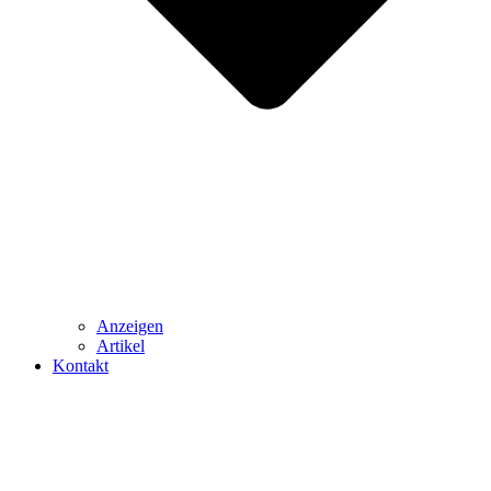
Anzeigen
Artikel
Kontakt