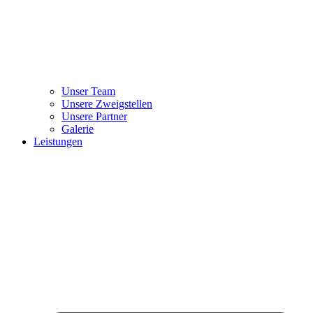
Unser Team
Unsere Zweigstellen
Unsere Partner
Galerie
Leistungen