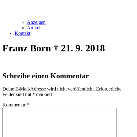
Anzeigen
Artikel
Kontakt
Franz Born † 21. 9. 2018
Schreibe einen Kommentar
Deine E-Mail-Adresse wird nicht veröffentlicht.
Erforderliche
Felder sind mit
*
markiert
Kommentar
*