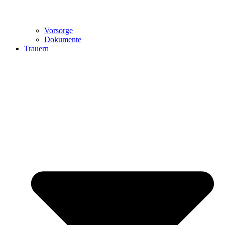
Vorsorge
Dokumente
Trauern