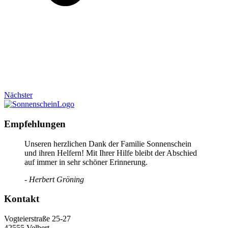
Nächster
Empfehlungen
Unseren herzlichen Dank der Familie Sonnenschein
und ihren Helfern! Mit Ihrer Hilfe bleibt der Abschied
auf immer in sehr schöner Erinnerung.
- Herbert Gröning
Kontakt
Vogteierstraße 25-27
42555 Velbert