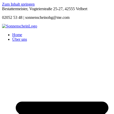
Zum Inhalt springen
Bestattermeister, Vogteierstraße 25-27, 42555 Velbert
02052 53 48 |
sonnenscheinohg@me.com
Home
Über uns