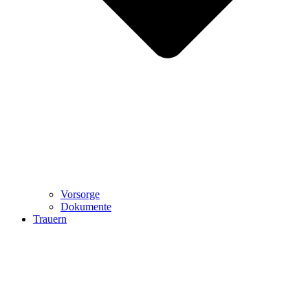
Vorsorge
Dokumente
Trauern