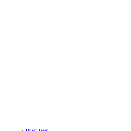
Unser Team