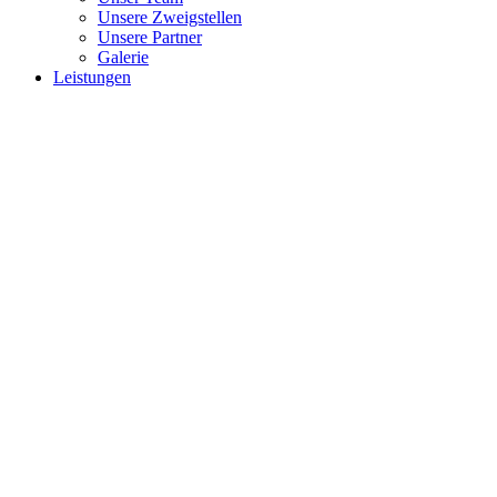
Unsere Zweigstellen
Unsere Partner
Galerie
Leistungen