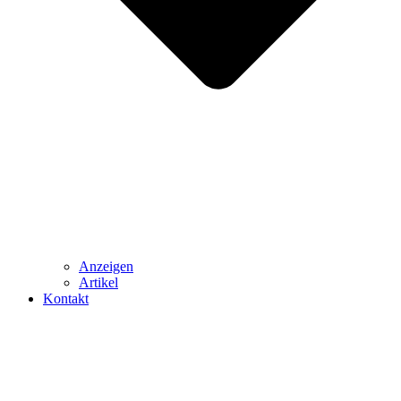
Anzeigen
Artikel
Kontakt