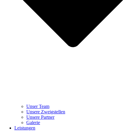
Unser Team
Unsere Zweigstellen
Unsere Partner
Galerie
Leistungen