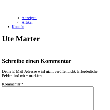
Anzeigen
Artikel
Kontakt
Ute Marter
Schreibe einen Kommentar
Deine E-Mail-Adresse wird nicht veröffentlicht.
Erforderliche
Felder sind mit
*
markiert
Kommentar
*