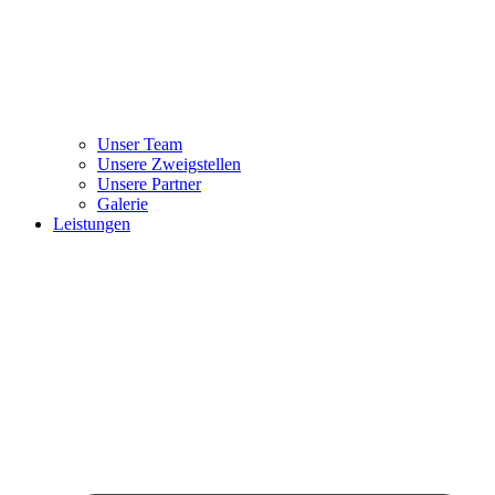
Unser Team
Unsere Zweigstellen
Unsere Partner
Galerie
Leistungen