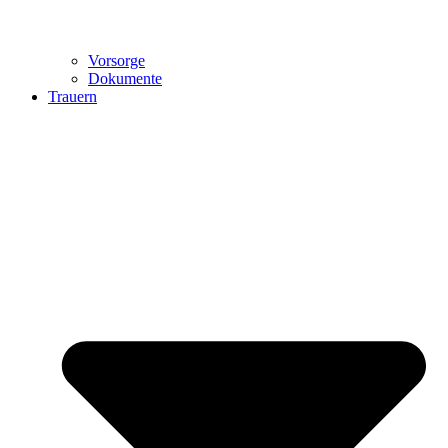
Vorsorge
Dokumente
Trauern