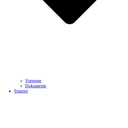
Vorsorge
Dokumente
Trauern