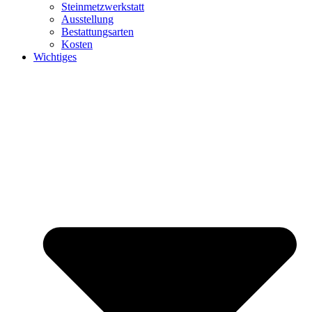
Steinmetzwerkstatt
Ausstellung
Bestattungsarten
Kosten
Wichtiges