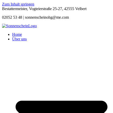
Zum Inhalt springen
Bestattermeister, Vogteierstraße 25-27, 42555 Velbert
02052 53 48 |
sonnenscheinohg@me.com
Home
Über uns