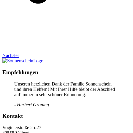
Nächster
Empfehlungen
Unseren herzlichen Dank der Familie Sonnenschein
und ihren Helfern! Mit Ihrer Hilfe bleibt der Abschied
auf immer in sehr schöner Erinnerung.
- Herbert Gröning
Kontakt
Vogteierstraße 25-27
42555 Velbert