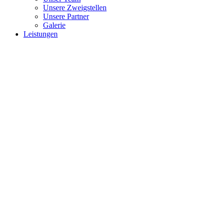
Unsere Zweigstellen
Unsere Partner
Galerie
Leistungen