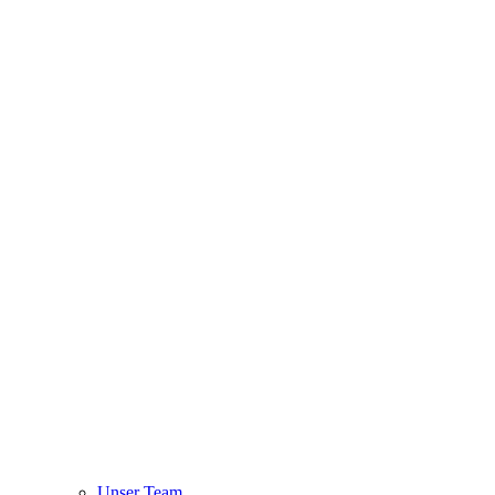
Unser Team