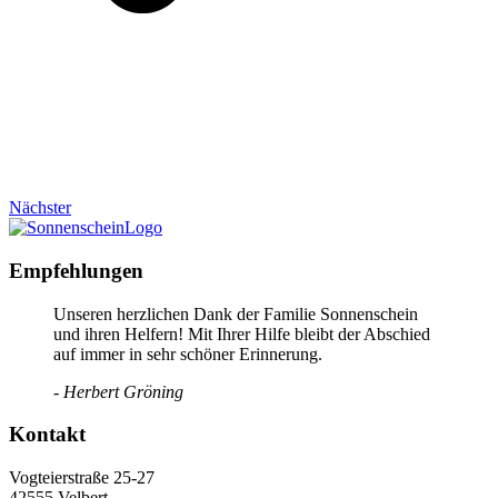
Nächster
Empfehlungen
Unseren herzlichen Dank der Familie Sonnenschein
und ihren Helfern! Mit Ihrer Hilfe bleibt der Abschied
auf immer in sehr schöner Erinnerung.
- Herbert Gröning
Kontakt
Vogteierstraße 25-27
42555 Velbert