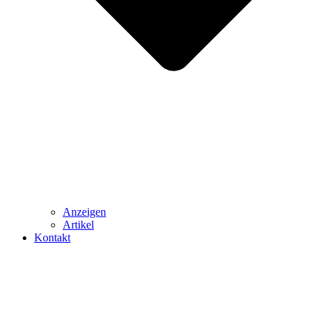
Anzeigen
Artikel
Kontakt