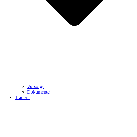
Vorsorge
Dokumente
Trauern