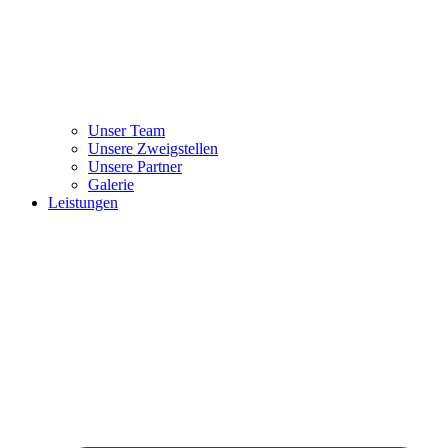
Unser Team
Unsere Zweigstellen
Unsere Partner
Galerie
Leistungen