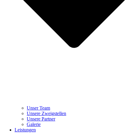
Unser Team
Unsere Zweigstellen
Unsere Partner
Galerie
Leistungen