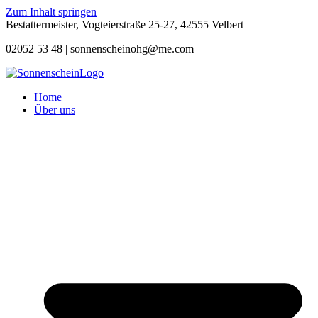
Zum Inhalt springen
Bestattermeister, Vogteierstraße 25-27, 42555 Velbert
02052 53 48 |
sonnenscheinohg@me.com
Home
Über uns