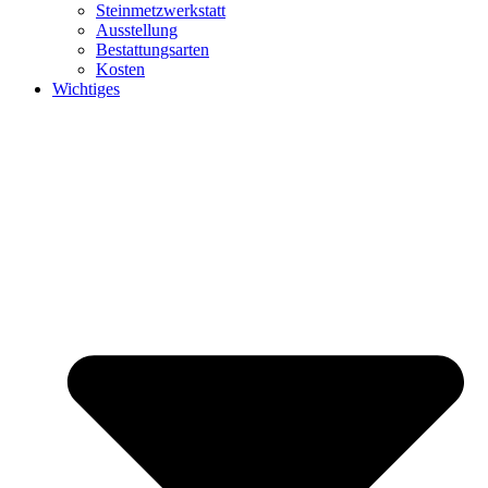
Steinmetzwerkstatt
Ausstellung
Bestattungsarten
Kosten
Wichtiges