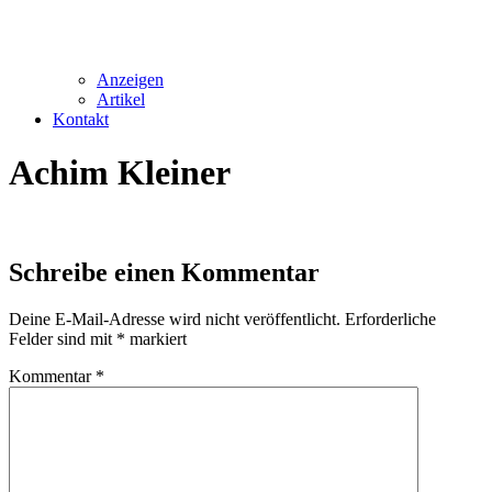
Anzeigen
Artikel
Kontakt
Achim Kleiner
Schreibe einen Kommentar
Deine E-Mail-Adresse wird nicht veröffentlicht.
Erforderliche
Felder sind mit
*
markiert
Kommentar
*