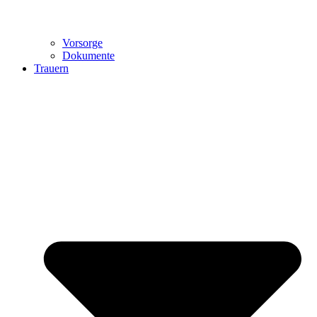
Vorsorge
Dokumente
Trauern