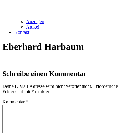
Anzeigen
Artikel
Kontakt
Eberhard Harbaum
Schreibe einen Kommentar
Deine E-Mail-Adresse wird nicht veröffentlicht.
Erforderliche
Felder sind mit
*
markiert
Kommentar
*