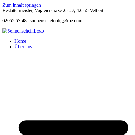
Zum Inhalt springen
Bestattermeister, Vogteierstraße 25-27, 42555 Velbert
02052 53 48 |
sonnenscheinohg@me.com
Home
Über uns