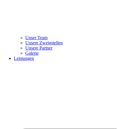
Unser Team
Unsere Zweigstellen
Unsere Partner
Galerie
Leistungen