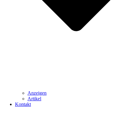
Anzeigen
Artikel
Kontakt