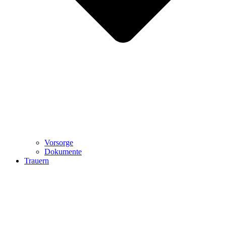
Vorsorge
Dokumente
Trauern