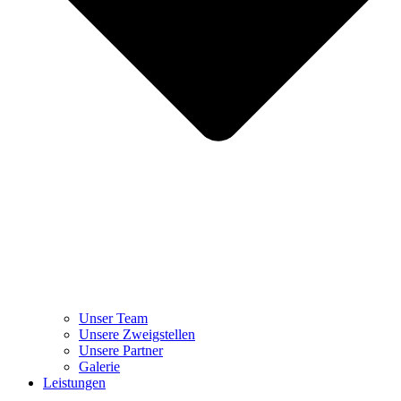
Unser Team
Unsere Zweigstellen
Unsere Partner
Galerie
Leistungen