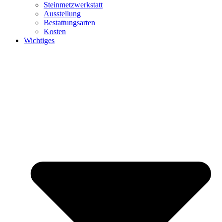
Steinmetzwerkstatt
Ausstellung
Bestattungsarten
Kosten
Wichtiges