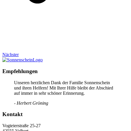
Nächster
Empfehlungen
Unseren herzlichen Dank der Familie Sonnenschein
und ihren Helfern! Mit Ihrer Hilfe bleibt der Abschied
auf immer in sehr schöner Erinnerung.
- Herbert Gröning
Kontakt
Vogteierstraße 25-27
42555 Velbert