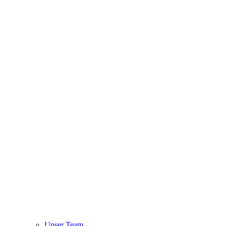
Unser Team