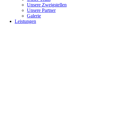
Unsere Zweigstellen
Unsere Partner
Galerie
Leistungen