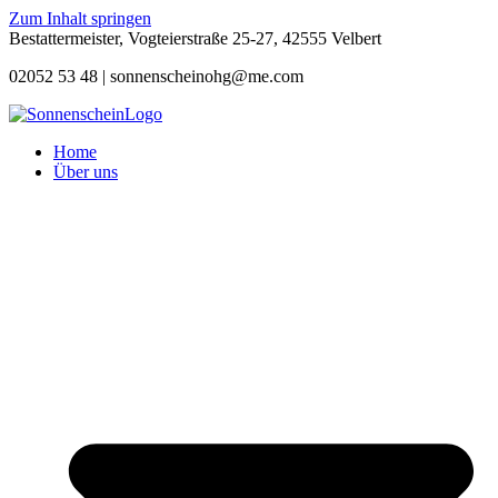
Zum Inhalt springen
Bestattermeister, Vogteierstraße 25-27, 42555 Velbert
02052 53 48 |
sonnenscheinohg@me.com
Home
Über uns