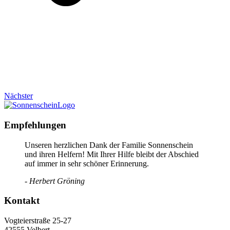
Nächster
Empfehlungen
Unseren herzlichen Dank der Familie Sonnenschein
und ihren Helfern! Mit Ihrer Hilfe bleibt der Abschied
auf immer in sehr schöner Erinnerung.
- Herbert Gröning
Kontakt
Vogteierstraße 25-27
42555 Velbert