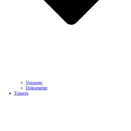
Vorsorge
Dokumente
Trauern