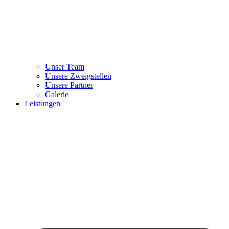
Unser Team
Unsere Zweigstellen
Unsere Partner
Galerie
Leistungen