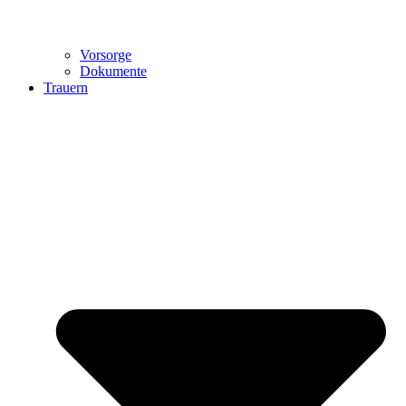
Vorsorge
Dokumente
Trauern