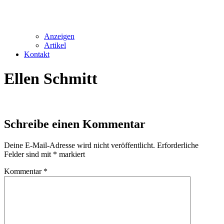
Anzeigen
Artikel
Kontakt
Ellen Schmitt
Schreibe einen Kommentar
Deine E-Mail-Adresse wird nicht veröffentlicht.
Erforderliche
Felder sind mit
*
markiert
Kommentar
*