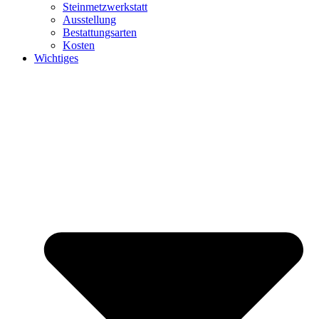
Steinmetzwerkstatt
Ausstellung
Bestattungsarten
Kosten
Wichtiges