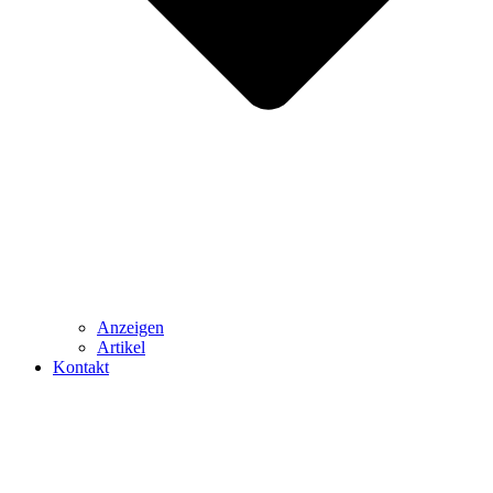
Anzeigen
Artikel
Kontakt