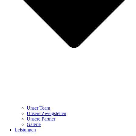
Unser Team
Unsere Zweigstellen
Unsere Partner
Galerie
Leistungen