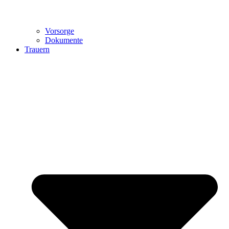
Vorsorge
Dokumente
Trauern