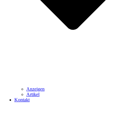
Anzeigen
Artikel
Kontakt