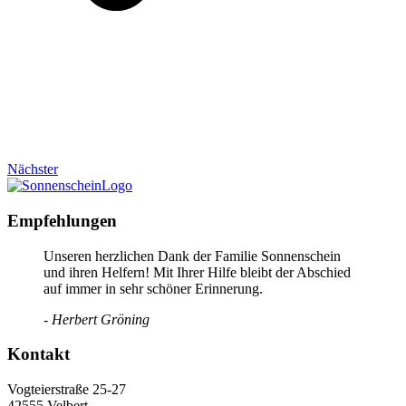
Nächster
Empfehlungen
Unseren herzlichen Dank der Familie Sonnenschein
und ihren Helfern! Mit Ihrer Hilfe bleibt der Abschied
auf immer in sehr schöner Erinnerung.
- Herbert Gröning
Kontakt
Vogteierstraße 25-27
42555 Velbert