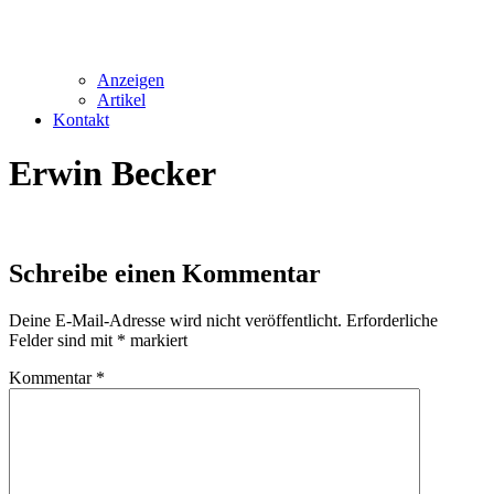
Anzeigen
Artikel
Kontakt
Erwin Becker
Schreibe einen Kommentar
Deine E-Mail-Adresse wird nicht veröffentlicht.
Erforderliche
Felder sind mit
*
markiert
Kommentar
*