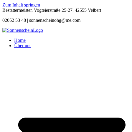
Zum Inhalt springen
Bestattermeister, Vogteierstraße 25-27, 42555 Velbert
02052 53 48 |
sonnenscheinohg@me.com
Home
Über uns