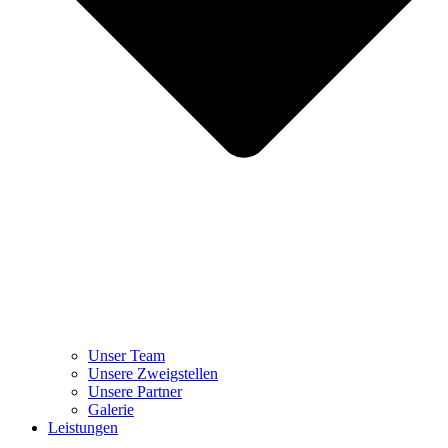
Unser Team
Unsere Zweigstellen
Unsere Partner
Galerie
Leistungen