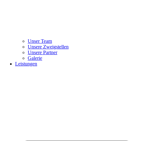
Unser Team
Unsere Zweigstellen
Unsere Partner
Galerie
Leistungen