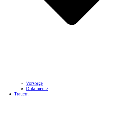
Vorsorge
Dokumente
Trauern