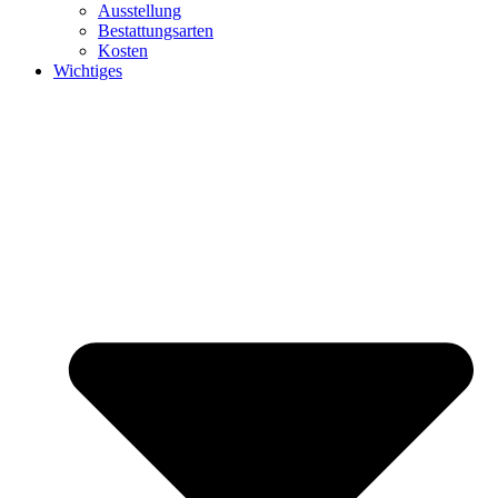
Ausstellung
Bestattungsarten
Kosten
Wichtiges