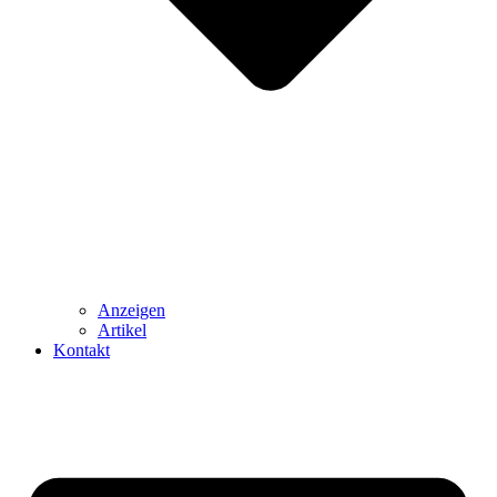
Anzeigen
Artikel
Kontakt