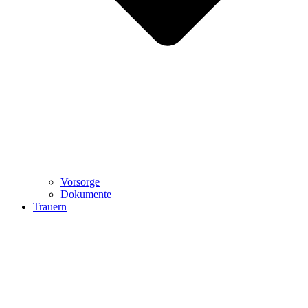
Vorsorge
Dokumente
Trauern