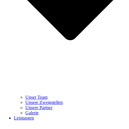
Unser Team
Unsere Zweigstellen
Unsere Partner
Galerie
Leistungen