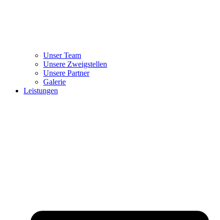
Unser Team
Unsere Zweigstellen
Unsere Partner
Galerie
Leistungen