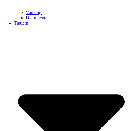
Vorsorge
Dokumente
Trauern