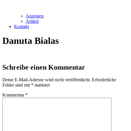
Anzeigen
Artikel
Kontakt
Danuta Bialas
Schreibe einen Kommentar
Deine E-Mail-Adresse wird nicht veröffentlicht.
Erforderliche
Felder sind mit
*
markiert
Kommentar
*