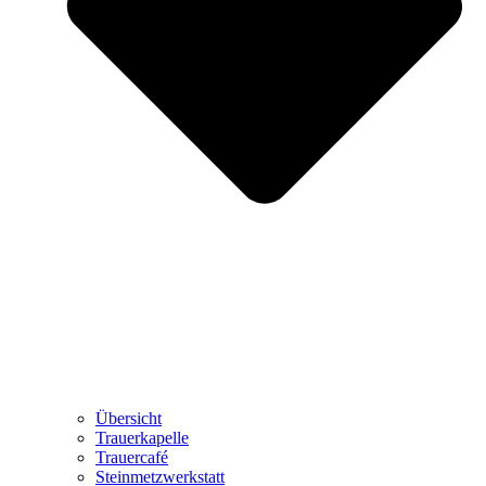
Übersicht
Trauerkapelle
Trauercafé
Steinmetzwerkstatt