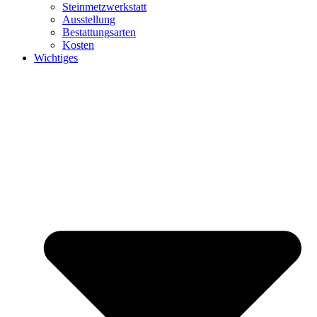
Steinmetzwerkstatt
Ausstellung
Bestattungsarten
Kosten
Wichtiges