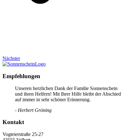
Nächster
Empfehlungen
Unseren herzlichen Dank der Familie Sonnenschein
und ihren Helfern! Mit Ihrer Hilfe bleibt der Abschied
auf immer in sehr schöner Erinnerung.
- Herbert Gröning
Kontakt
Vogteierstraße 25-27
42555 Velbert