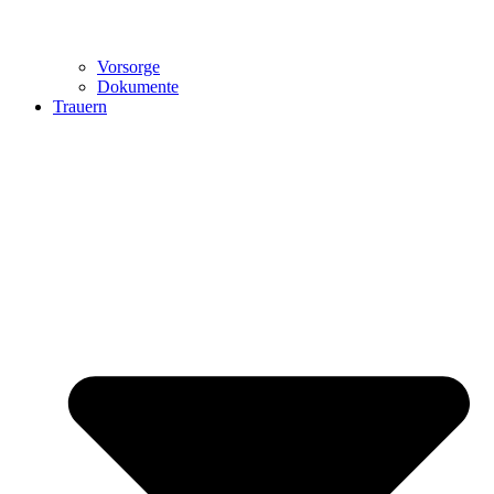
Vorsorge
Dokumente
Trauern