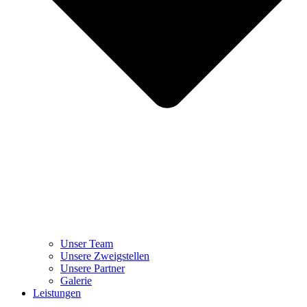
Unser Team
Unsere Zweigstellen
Unsere Partner
Galerie
Leistungen