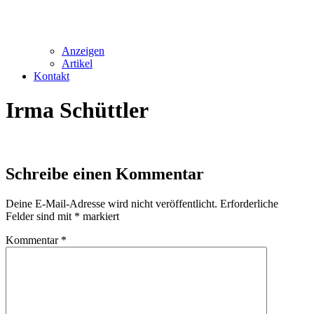
Anzeigen
Artikel
Kontakt
Irma Schüttler
Schreibe einen Kommentar
Deine E-Mail-Adresse wird nicht veröffentlicht.
Erforderliche
Felder sind mit
*
markiert
Kommentar
*