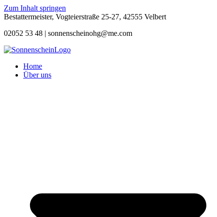
Zum Inhalt springen
Bestattermeister, Vogteierstraße 25-27, 42555 Velbert
02052 53 48 |
sonnenscheinohg@me.com
Home
Über uns