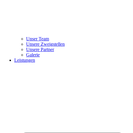
Unser Team
Unsere Zweigstellen
Unsere Partner
Galerie
Leistungen