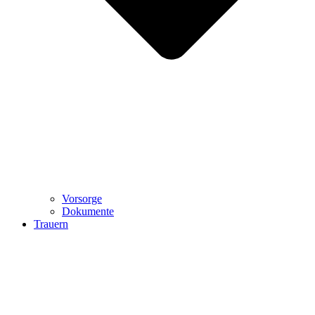
Vorsorge
Dokumente
Trauern