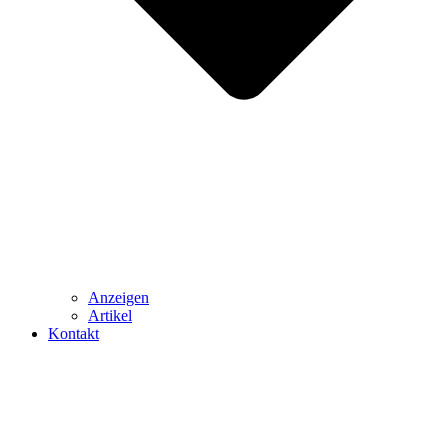
Anzeigen
Artikel
Kontakt