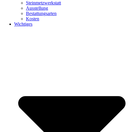
Steinmetzwerkstatt
Ausstellung
Bestattungsarten
Kosten
Wichtiges