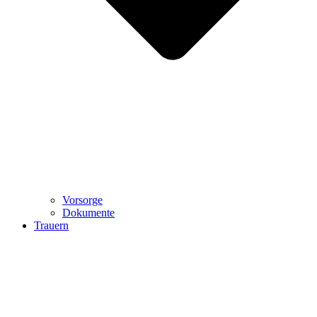
Vorsorge
Dokumente
Trauern