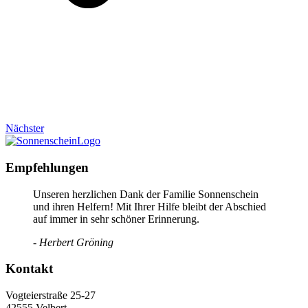
Nächster
Empfehlungen
Unseren herzlichen Dank der Familie Sonnenschein
und ihren Helfern! Mit Ihrer Hilfe bleibt der Abschied
auf immer in sehr schöner Erinnerung.
- Herbert Gröning
Kontakt
Vogteierstraße 25-27
42555 Velbert