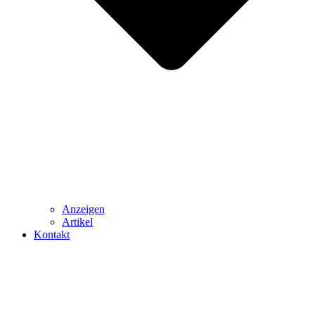
Anzeigen
Artikel
Kontakt