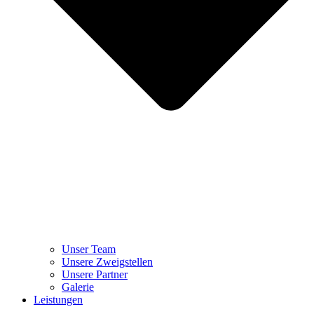
Unser Team
Unsere Zweigstellen
Unsere Partner
Galerie
Leistungen