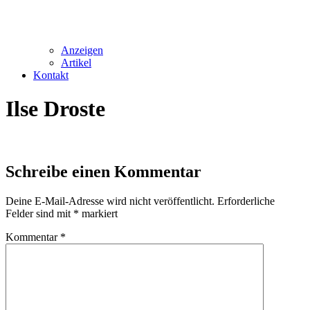
Anzeigen
Artikel
Kontakt
Ilse Droste
Schreibe einen Kommentar
Deine E-Mail-Adresse wird nicht veröffentlicht.
Erforderliche
Felder sind mit
*
markiert
Kommentar
*