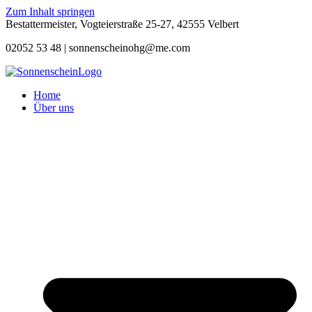
Zum Inhalt springen
Bestattermeister, Vogteierstraße 25-27, 42555 Velbert
02052 53 48 |
sonnenscheinohg@me.com
Home
Über uns