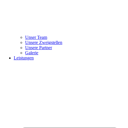
Unser Team
Unsere Zweigstellen
Unsere Partner
Galerie
Leistungen