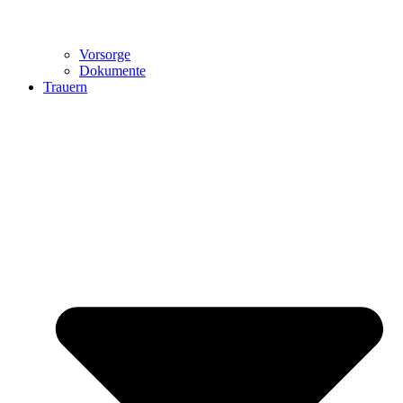
Vorsorge
Dokumente
Trauern