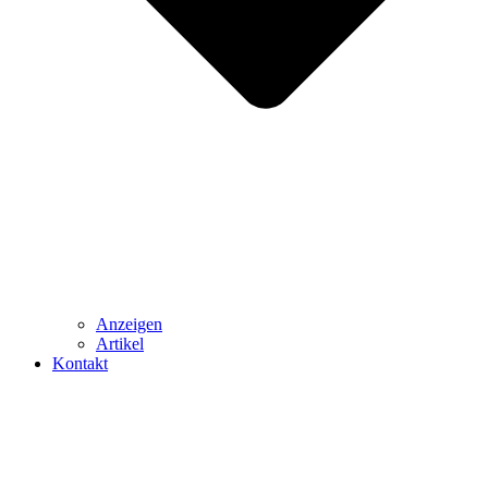
Anzeigen
Artikel
Kontakt