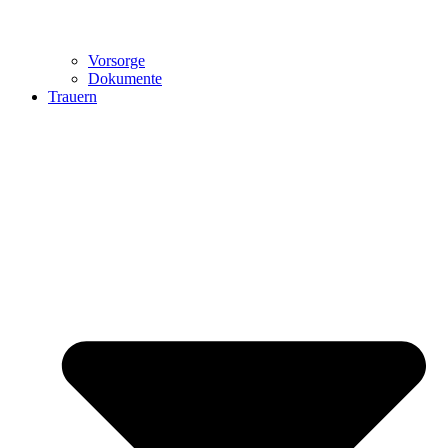
Vorsorge
Dokumente
Trauern