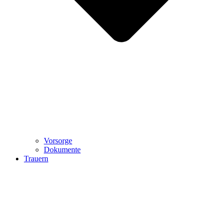
Vorsorge
Dokumente
Trauern