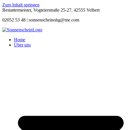
Zum Inhalt springen
Bestattermeister, Vogteierstraße 25-27, 42555 Velbert
02052 53 48 |
sonnenscheinohg@me.com
Home
Über uns