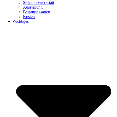
Steinmetzwerkstatt
Ausstellung
Bestattungsarten
Kosten
Wichtiges