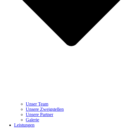
Unser Team
Unsere Zweigstellen
Unsere Partner
Galerie
Leistungen