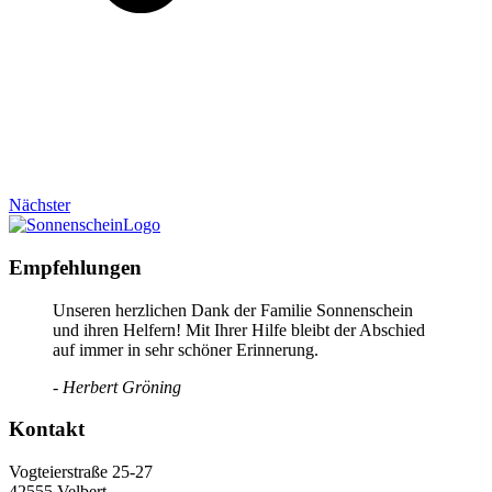
Nächster
Empfehlungen
Unseren herzlichen Dank der Familie Sonnenschein
und ihren Helfern! Mit Ihrer Hilfe bleibt der Abschied
auf immer in sehr schöner Erinnerung.
- Herbert Gröning
Kontakt
Vogteierstraße 25-27
42555 Velbert