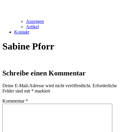
Anzeigen
Artikel
Kontakt
Sabine Pforr
Schreibe einen Kommentar
Deine E-Mail-Adresse wird nicht veröffentlicht.
Erforderliche
Felder sind mit
*
markiert
Kommentar
*