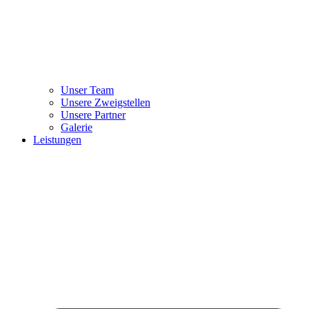
Unser Team
Unsere Zweigstellen
Unsere Partner
Galerie
Leistungen