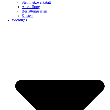
Steinmetzwerkstatt
Ausstellung
Bestattungsarten
Kosten
Wichtiges