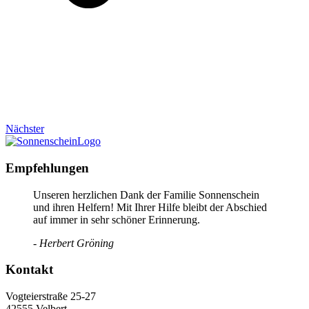
Nächster
Empfehlungen
Unseren herzlichen Dank der Familie Sonnenschein
und ihren Helfern! Mit Ihrer Hilfe bleibt der Abschied
auf immer in sehr schöner Erinnerung.
- Herbert Gröning
Kontakt
Vogteierstraße 25-27
42555 Velbert