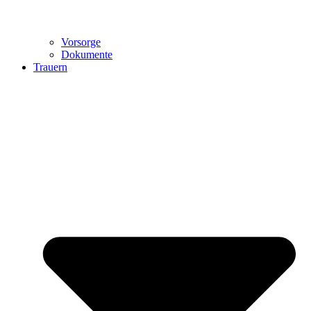
Vorsorge
Dokumente
Trauern