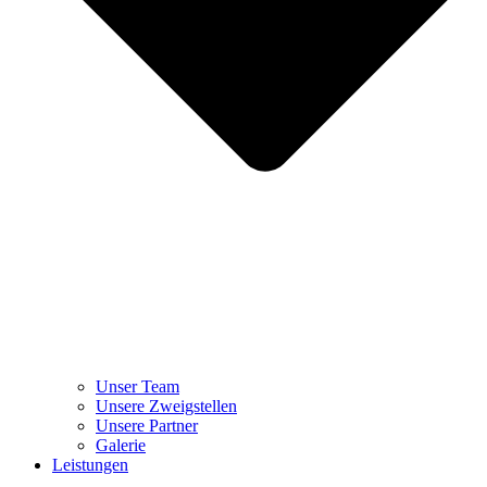
Unser Team
Unsere Zweigstellen
Unsere Partner
Galerie
Leistungen