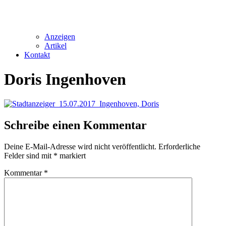
Anzeigen
Artikel
Kontakt
Doris Ingenhoven
Schreibe einen Kommentar
Deine E-Mail-Adresse wird nicht veröffentlicht.
Erforderliche
Felder sind mit
*
markiert
Kommentar
*