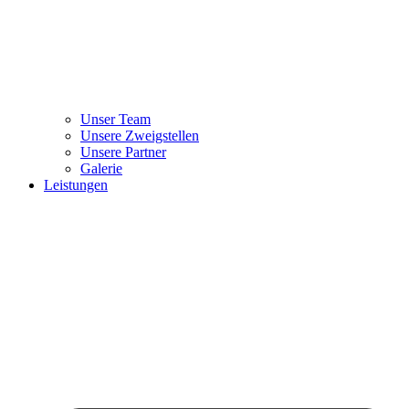
Unser Team
Unsere Zweigstellen
Unsere Partner
Galerie
Leistungen