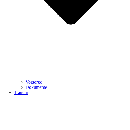
Vorsorge
Dokumente
Trauern