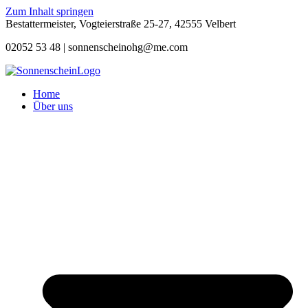
Zum Inhalt springen
Bestattermeister, Vogteierstraße 25-27, 42555 Velbert
02052 53 48 |
sonnenscheinohg@me.com
Home
Über uns