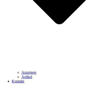
Anzeigen
Artikel
Kontakt