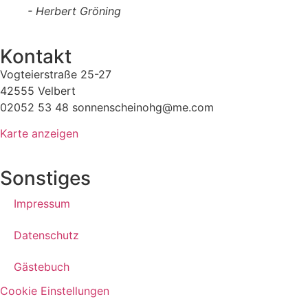
- Herbert Gröning
Kontakt
Vogteierstraße 25-27
42555 Velbert
02052 53 48 sonnenscheinohg@me.com
Karte anzeigen
Sonstiges
Impressum
Datenschutz
Gästebuch
Cookie Einstellungen