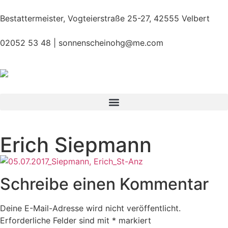
Bestattermeister, Vogteierstraße 25-27, 42555 Velbert
02052 53 48 |
sonnenscheinohg@me.com
Erich Siepmann
Schreibe einen Kommentar
Deine E-Mail-Adresse wird nicht veröffentlicht.
Erforderliche Felder sind mit
*
markiert