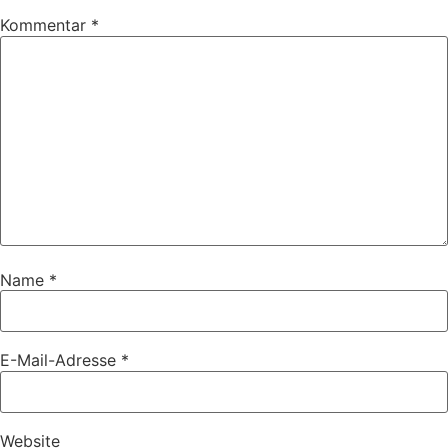
Kommentar
*
Name
*
E-Mail-Adresse
*
Website