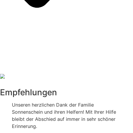
Empfehlungen
Unseren herzlichen Dank der Familie
Sonnenschein und ihren Helfern! Mit Ihrer Hilfe
bleibt der Abschied auf immer in sehr schöner
Erinnerung.