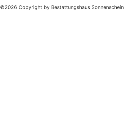
©2026 Copyright by Bestattungshaus Sonnenschein