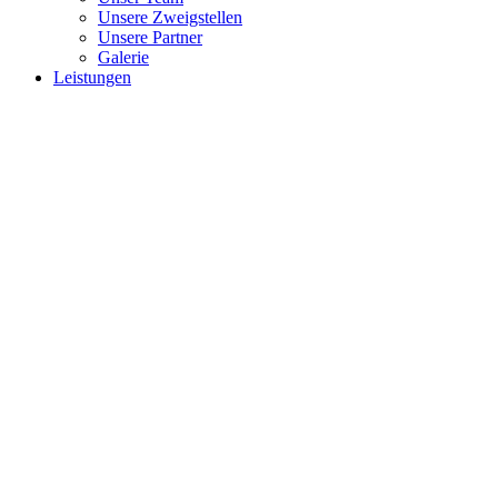
Unsere Zweigstellen
Unsere Partner
Galerie
Leistungen