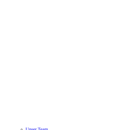
Unser Team